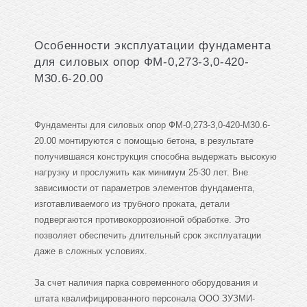
Особенности эксплуатации фундамента
для силовых опор ФМ-0,273-3,0-420-
М30.6-20.00
Фундаменты для силовых опор ФМ-0,273-3,0-420-М30.6-
20.00 монтируются с помощью бетона, в результате
получившаяся конструкция способна выдержать высокую
нагрузку и прослужить как минимум 25-30 лет. Вне
зависимости от параметров элементов фундамента,
изготавливаемого из трубного проката, детали
подвергаются противокоррозионной обработке. Это
позволяет обеспечить длительный срок эксплуатации
даже в сложных условиях.
За счет наличия парка современного оборудования и
штата квалифицированного персонала ООО ЗУЗМИ-