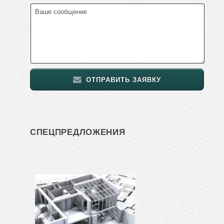
ОТПРАВИТЬ ЗАЯВКУ
СПЕЦПРЕДЛОЖЕНИЯ