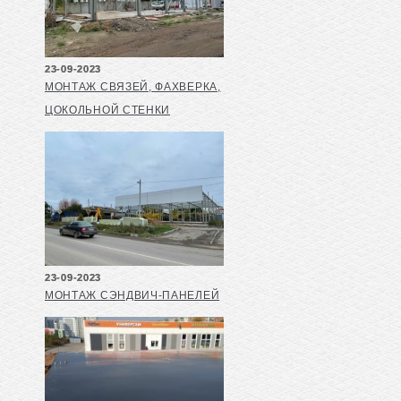
23-09-2023
МОНТАЖ СВЯЗЕЙ, ФАХВЕРКА,
ЦОКОЛЬНОЙ СТЕНКИ
23-09-2023
МОНТАЖ СЭНДВИЧ-ПАНЕЛЕЙ