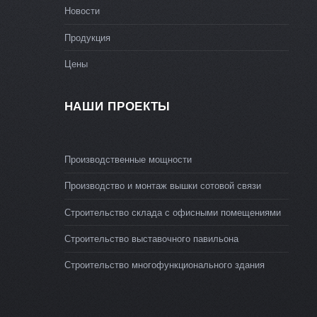
Новости
Продукция
Цены
НАШИ ПРОЕКТЫ
Производственные мощности
Производство и монтаж вышки сотовой связи
Строительство склада с офисными помещениями
Строительство выставочного павильона
Строительство многофункционального здания