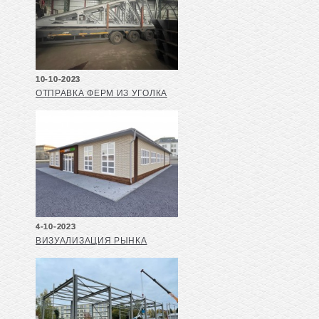
10-10-2023
ОТПРАВКА ФЕРМ ИЗ УГОЛКА
4-10-2023
ВИЗУАЛИЗАЦИЯ РЫНКА