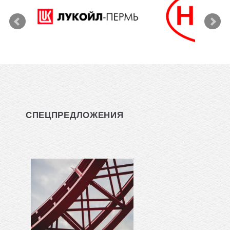
СПЕЦПРЕДЛОЖЕНИЯ