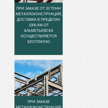
ПРИ ЗАКАЗЕ ОТ 20 ТОНН
МЕТАЛЛОКОНСТРУКЦИЙ,
ДОСТАВКА В ПРЕДЕЛАХ
1000 КМ ОТ
АЛЬМЕТЬЕВСКА
ОСУЩЕСТВЛЯЕТСЯ
БЕСПЛАТНО
ПРИ ЗАКАЗЕ
МЕТАЛЛОКОНСТРУКЦИЙ