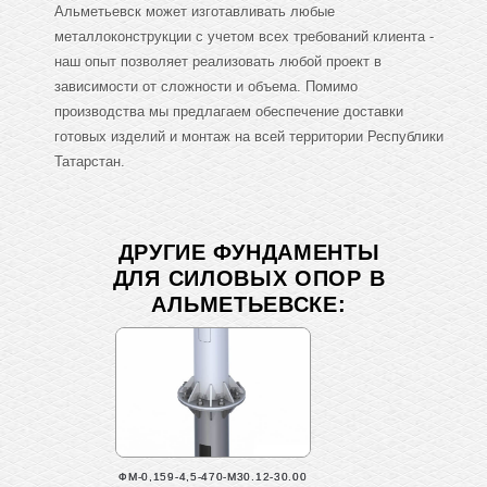
Альметьевск может изготавливать любые
металлоконструкции с учетом всех требований клиента -
наш опыт позволяет реализовать любой проект в
зависимости от сложности и объема. Помимо
производства мы предлагаем обеспечение доставки
готовых изделий и монтаж на всей территории Республики
Татарстан.
ДРУГИЕ ФУНДАМЕНТЫ
ДЛЯ СИЛОВЫХ ОПОР В
АЛЬМЕТЬЕВСКЕ:
ФМ-0,159-4,5-470-М30.12-30.00