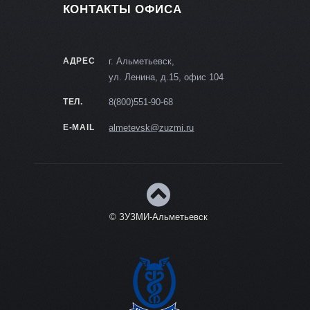
КОНТАКТЫ ОФИСА
АДРЕС
г. Альметьевск,
ул. Ленина, д.15, офис 104
ТЕЛ.
8(800)551-90-68
E-MAIL
almetevsk@zuzmi.ru
© ЗУЗМИ-Альметьевск