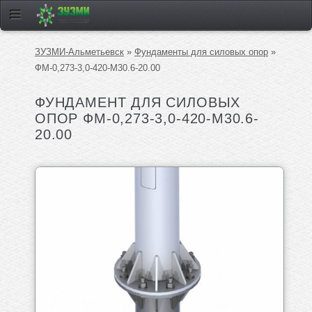
ЗУЗМИ-Альметьевск
»
Фундаменты для силовых опор
»
ФМ-0,273-3,0-420-М30.6-20.00
ФУНДАМЕНТ ДЛЯ СИЛОВЫХ
ОПОР ФМ-0,273-3,0-420-М30.6-
20.00