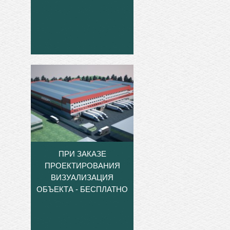
ПРИ ЗАКАЗЕ
ПРОЕКТИРОВАНИЯ
ВИЗУАЛИЗАЦИЯ
ОБЪЕКТА - БЕСПЛАТНО