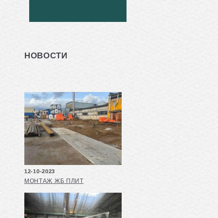
НОВОСТИ
12-10-2023
МОНТАЖ ЖБ ПЛИТ