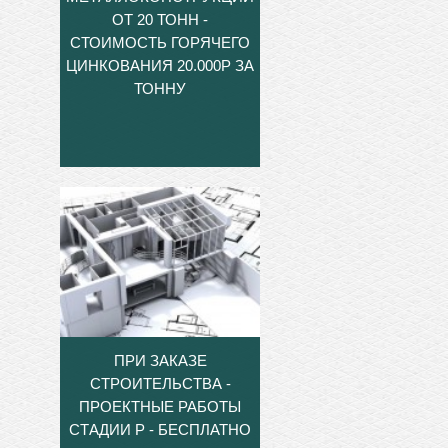
ОТ 20 ТОНН -
СТОИМОСТЬ ГОРЯЧЕГО
ЦИНКОВАНИЯ 20.000Р ЗА
ТОННУ
ПРИ ЗАКАЗЕ
СТРОИТЕЛЬСТВА -
ПРОЕКТНЫЕ РАБОТЫ
СТАДИИ Р - БЕСПЛАТНО