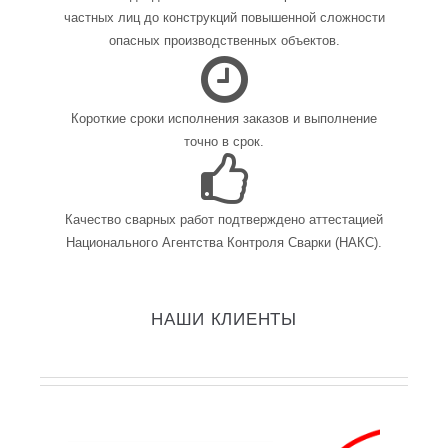
частных лиц до конструкций повышенной сложности
опасных производственных объектов.
Короткие сроки исполнения заказов и выполнение
точно в срок.
Качество сварных работ подтверждено аттестацией
Национального Агентства Контроля Сварки (НАКС).
НАШИ КЛИЕНТЫ