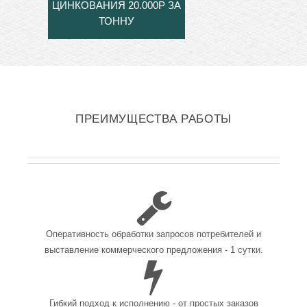
ЦИНКОВАНИЯ 20.000Р ЗА
ТОННУ
ПРЕИМУЩЕСТВА РАБОТЫ
Оперативность обработки запросов потребителей и
выставление коммерческого предложения - 1 сутки.
Гибкий подход к исполнению - от простых заказов