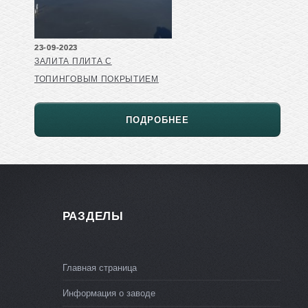
23-09-2023
ЗАЛИТА ПЛИТА С
ТОПИНГОВЫМ ПОКРЫТИЕМ
ПОДРОБНЕЕ
РАЗДЕЛЫ
Главная страница
Информация о заводе