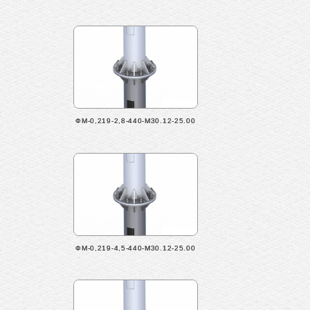
ФМ-0,219-2,8-440-М30.12-25.00
ФМ-0,219-4,5-440-М30.12-25.00