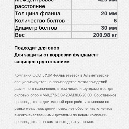
расстояние
Толщина фланца
20 мм
Количество болтов
6
Диаметр болтов
30 мм
Вес
200.98 кг
Подходит для опор
Для защиты от коррозии фундамент
защищен грунтованием
Компания ООО ЗУЗМИ-Альметьевск в Альметьевске
специализируется на производстве металлоизделий
различного назначения, в том числе и фундаментов для
силовых опор ФМ-0,273-3,0-420-М30.6-20.00. Собственное
производство и длительный срок работы компании на
рынке металлоизделий позволяет обеспечить клиентов
высококачественными деталями по ценам компании-
производителя на самых выгодных условиях.