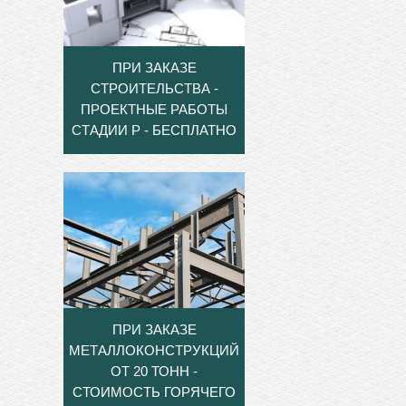
ПРИ ЗАКАЗЕ
СТРОИТЕЛЬСТВА -
ПРОЕКТНЫЕ РАБОТЫ
СТАДИИ Р - БЕСПЛАТНО
ПРИ ЗАКАЗЕ
МЕТАЛЛОКОНСТРУКЦИЙ
ОТ 20 ТОНН -
СТОИМОСТЬ ГОРЯЧЕГО