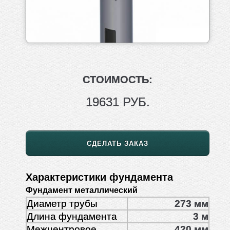
СТОИМОСТЬ:
19631 РУБ.
СДЕЛАТЬ ЗАКАЗ
Характеристики фундамента
Фундамент металлический
Диаметр трубы
273 мм
Длина фундамента
3 м
Межцентровое
420 мм