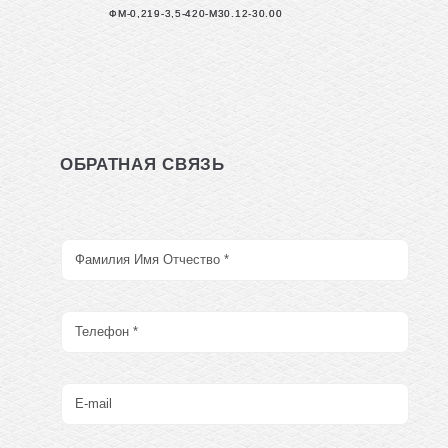
ФМ-0,219-3,5-420-М30.12-30.00
ОБРАТНАЯ СВЯЗЬ