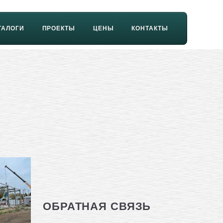
ТАЛОГИ
ПРОЕКТЫ
ЦЕНЫ
КОНТАКТЫ
ОБРАТНАЯ СВЯЗЬ