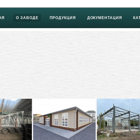
АЯ
О ЗАВОДЕ
ПРОДУКЦИЯ
ДОКУМЕНТАЦИЯ
КА