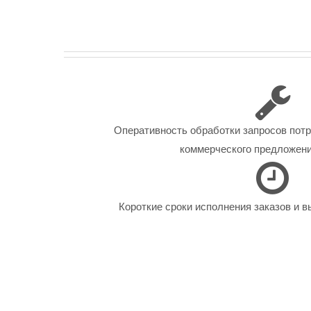
Оперативность обработки запросов пот
коммерческого предложения
Короткие сроки исполнения заказов и в