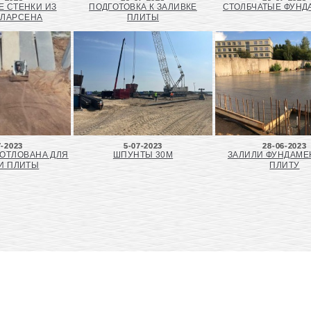
 СТЕНКИ ИЗ
ПОДГОТОВКА К ЗАЛИВКЕ
СТОЛБЧАТЫЕ ФУН
 ЛАРСЕНА
ПЛИТЫ
7-2023
5-07-2023
28-06-2023
КОТЛОВАНА ДЛЯ
ШПУНТЫ 30М
ЗАЛИЛИ ФУНДАМ
И ПЛИТЫ
ПЛИТУ