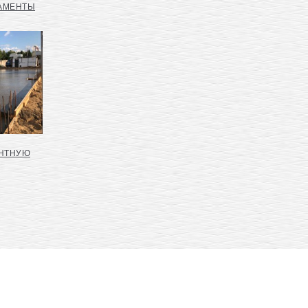
ДАМЕНТЫ
ЕНТНУЮ