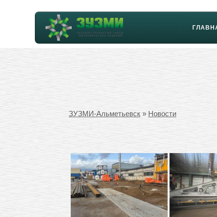
ГЛАВН
ЗУЗМИ-Альметьевск
»
Новости