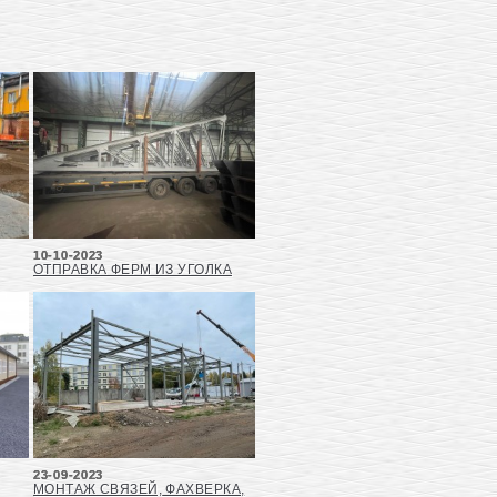
10-10-2023
ОТПРАВКА ФЕРМ ИЗ УГОЛКА
23-09-2023
МОНТАЖ СВЯЗЕЙ, ФАХВЕРКА,