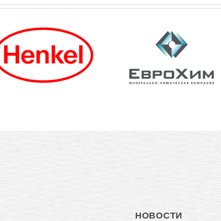
НОВОСТИ