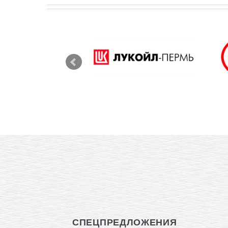
СПЕЦПРЕДЛОЖЕНИЯ