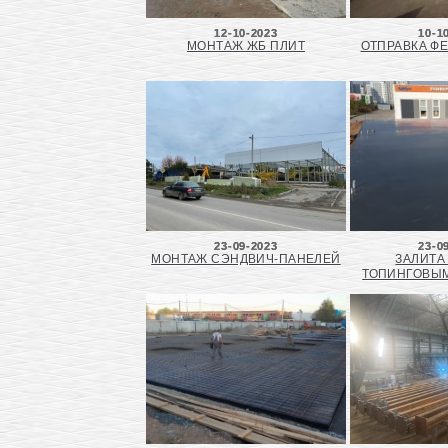
12-10-2023
10-1
МОНТАЖ ЖБ ПЛИТ
ОТПРАВКА ФЕ
23-09-2023
23-0
МОНТАЖ СЭНДВИЧ-ПАНЕЛЕЙ
ЗАЛИТА
ТОПИНГОВЫ