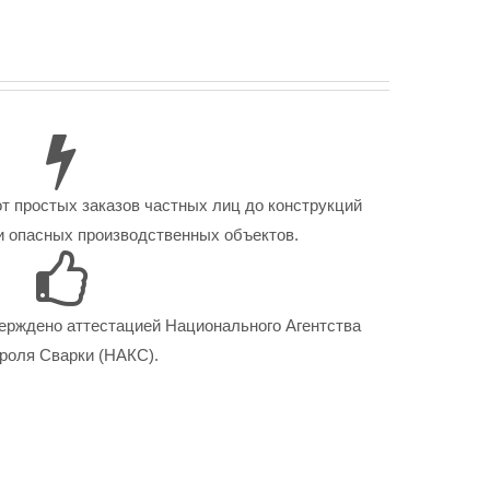
от простых заказов частных лиц до конструкций
 опасных производственных объектов.
ерждено аттестацией Национального Агентства
роля Сварки (НАКС).