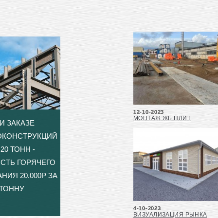
12-10-2023
МОНТАЖ ЖБ ПЛИТ
И ЗАКАЗЕ
ОКОНСТРУКЦИЙ
20 ТОНН -
СТЬ ГОРЯЧЕГО
НИЯ 20.000Р ЗА
ТОННУ
4-10-2023
ВИЗУАЛИЗАЦИЯ РЫНКА