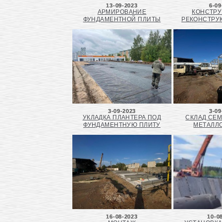
13-09-2023
6-09
АРМИРОВАНИЕ
КОНСТРУ
ФУНДАМЕНТНОЙ ПЛИТЫ
РЕКОНСТРУ
3-09-2023
3-09
УКЛАДКА ПЛАНТЕРА ПОД
СКЛАД СЕМ
ФУНДАМЕНТНУЮ ПЛИТУ
МЕТАЛЛ
16-08-2023
10-0