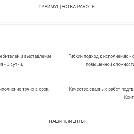
ПРЕИМУЩЕСТВА РАБОТЫ
ребителей и выставление
Гибкий подход к исполнению - 
 - 1 сутки.
повышенной сложности
ыполнение точно в срок.
Качество сварных работ подтв
Конт
НАШИ КЛИЕНТЫ