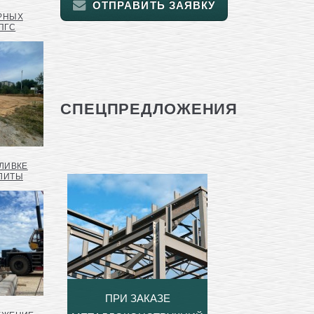
ОТПРАВИТЬ ЗАЯВКУ
РНЫХ
ПГС
СПЕЦПРЕДЛОЖЕНИЯ
АЛИВКЕ
ЛИТЫ
ПРИ ЗАКАЗЕ