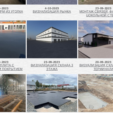
0-2023
4-10-2023
23-09-2023
РМ ИЗ УГОЛКА
ВИЗУАЛИЗАЦИЯ РЫНКА
МОНТАЖ СВЯЗЕЙ, Ф
ЦОКОЛЬНОЙ СТ
9-2023
23-09-2023
20-09-2023
 ПЛИТА С
ВИЗУАЛИЗАЦИЯ СКЛАДА 3
ВИЗУАЛИЗАЦИЯ СКЛ
М ПОКРЫТИЕМ
ЭТАЖА
ТЕРМИНАЛ