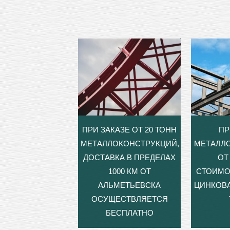
ПРИ ЗАКАЗЕ ОТ 20 ТОНН
ПР
МЕТАЛЛОКОНСТРУКЦИЙ,
МЕТАЛЛ
ДОСТАВКА В ПРЕДЕЛАХ
ОТ 
1000 КМ ОТ
СТОИМО
АЛЬМЕТЬЕВСКА
ЦИНКОВА
ОСУЩЕСТВЛЯЕТСЯ
БЕСПЛАТНО