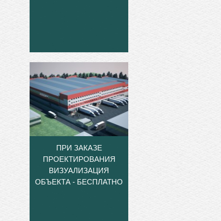
ПРИ ЗАКАЗЕ
ПРОЕКТИРОВАНИЯ
ВИЗУАЛИЗАЦИЯ
ОБЪЕКТА - БЕСПЛАТНО