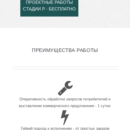
ПРОЕКТНЫЕ РАБОТЫ
СТАДИИ Р - БЕСПЛАТНО
ПРЕИМУЩЕСТВА РАБОТЫ
Оперативность обработки запросов потребителей и
выставление коммерческого предложения - 1 сутки.
Гибкий подход к исполнению - от простых заказов