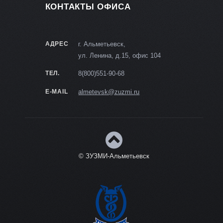
КОНТАКТЫ ОФИСА
АДРЕС
г. Альметьевск,
ул. Ленина, д.15, офис 104
ТЕЛ.
8(800)551-90-68
E-MAIL
almetevsk@zuzmi.ru
© ЗУЗМИ-Альметьевск