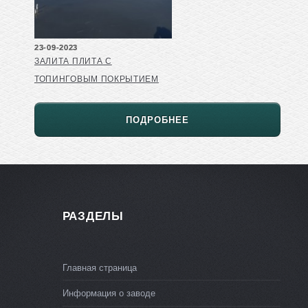
23-09-2023
ЗАЛИТА ПЛИТА С
ТОПИНГОВЫМ ПОКРЫТИЕМ
ПОДРОБНЕЕ
РАЗДЕЛЫ
Главная страница
Информация о заводе