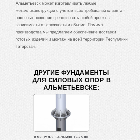
Альметьевск может изготавливать любые
металлоконструкции с учетом всех требований клиента -
наш опыт позволяет реализовать любой проект в
зависимости от сложности и объема. Помимо
производства мы предлагаем обеспечение доставки
готовых изделий и монтаж на всей территории Республики
Татарстан.
ДРУГИЕ ФУНДАМЕНТЫ
ДЛЯ СИЛОВЫХ ОПОР В
АЛЬМЕТЬЕВСКЕ:
ФМ-0,219-2,8-470-М30.12-25.00