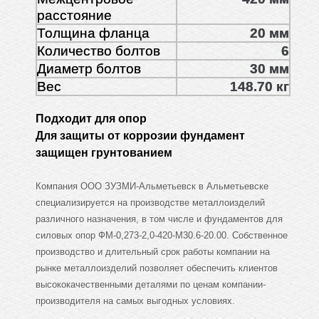
расстояние
Толщина фланца
20 мм
Количество болтов
6
Диаметр болтов
30 мм
Вес
148.70 кг
Подходит для опор
Для защиты от коррозии фундамент
защищен грунтованием
Компания ООО ЗУЗМИ-Альметьевск в Альметьевске
специализируется на производстве металлоизделий
различного назначения, в том числе и фундаментов для
силовых опор ФМ-0,273-2,0-420-М30.6-20.00. Собственное
производство и длительный срок работы компании на
рынке металлоизделий позволяет обеспечить клиентов
высококачественными деталями по ценам компании-
производителя на самых выгодных условиях.