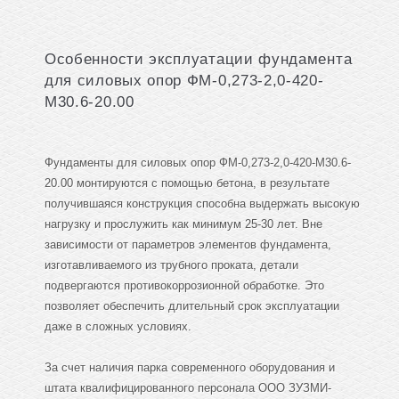
Особенности эксплуатации фундамента
для силовых опор ФМ-0,273-2,0-420-
М30.6-20.00
Фундаменты для силовых опор ФМ-0,273-2,0-420-М30.6-
20.00 монтируются с помощью бетона, в результате
получившаяся конструкция способна выдержать высокую
нагрузку и прослужить как минимум 25-30 лет. Вне
зависимости от параметров элементов фундамента,
изготавливаемого из трубного проката, детали
подвергаются противокоррозионной обработке. Это
позволяет обеспечить длительный срок эксплуатации
даже в сложных условиях.
За счет наличия парка современного оборудования и
штата квалифицированного персонала ООО ЗУЗМИ-