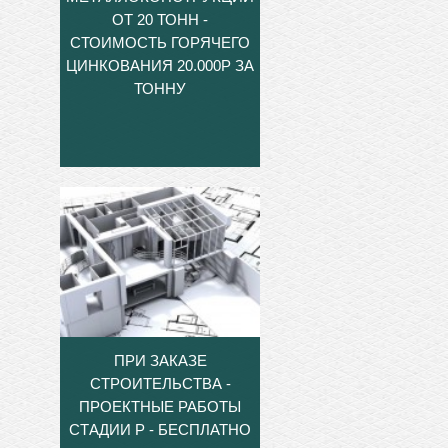
ОТ 20 ТОНН -
СТОИМОСТЬ ГОРЯЧЕГО
ЦИНКОВАНИЯ 20.000Р ЗА
ТОННУ
ПРИ ЗАКАЗЕ
СТРОИТЕЛЬСТВА -
ПРОЕКТНЫЕ РАБОТЫ
СТАДИИ Р - БЕСПЛАТНО