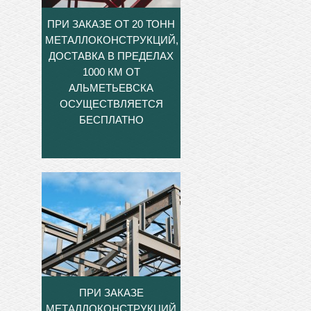
ПРИ ЗАКАЗЕ ОТ 20 ТОНН
МЕТАЛЛОКОНСТРУКЦИЙ,
ДОСТАВКА В ПРЕДЕЛАХ
1000 КМ ОТ
АЛЬМЕТЬЕВСКА
ОСУЩЕСТВЛЯЕТСЯ
БЕСПЛАТНО
ПРИ ЗАКАЗЕ
МЕТАЛЛОКОНСТРУКЦИЙ