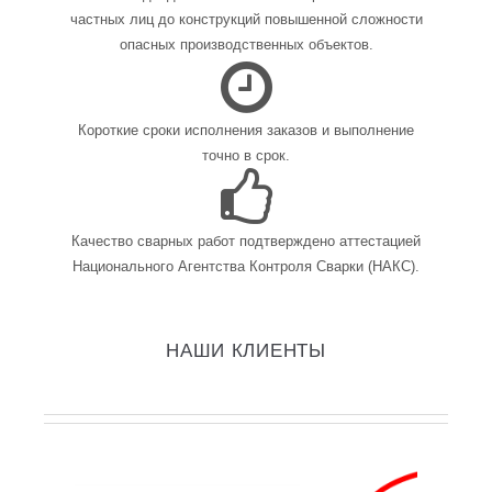
частных лиц до конструкций повышенной сложности
опасных производственных объектов.
Короткие сроки исполнения заказов и выполнение
точно в срок.
Качество сварных работ подтверждено аттестацией
Национального Агентства Контроля Сварки (НАКС).
НАШИ КЛИЕНТЫ