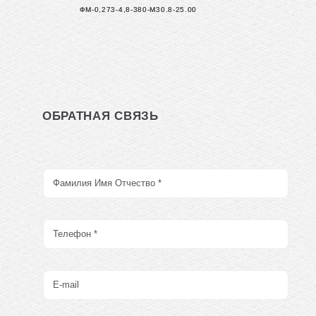
ФМ-0,273-4,8-380-М30.8-25.00
ОБРАТНАЯ СВЯЗЬ