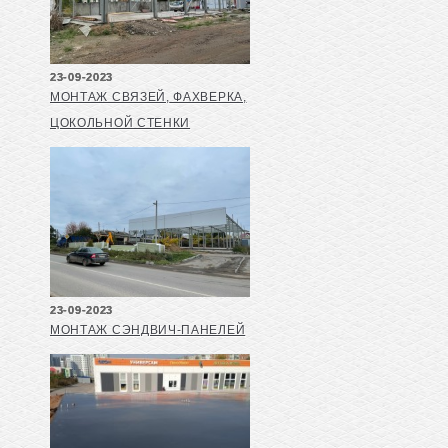
23-09-2023
МОНТАЖ СВЯЗЕЙ, ФАХВЕРКА,
ЦОКОЛЬНОЙ СТЕНКИ
23-09-2023
МОНТАЖ СЭНДВИЧ-ПАНЕЛЕЙ