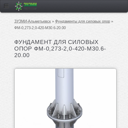
ЗУЗМИ-Альметьевск
»
Фундаменты для силовых опор
»
ФМ-0,273-2,0-420-М30.6-20.00
ФУНДАМЕНТ ДЛЯ СИЛОВЫХ
ОПОР ФМ-0,273-2,0-420-М30.6-
20.00