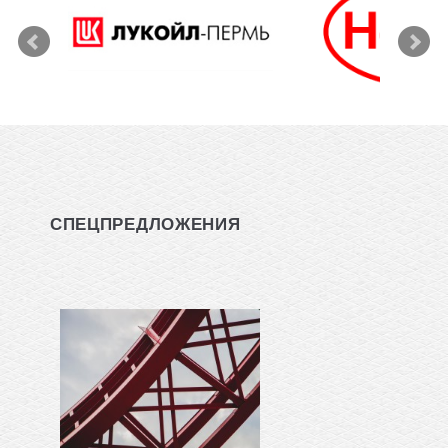
СПЕЦПРЕДЛОЖЕНИЯ