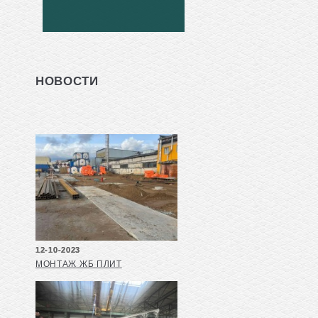
НОВОСТИ
12-10-2023
МОНТАЖ ЖБ ПЛИТ