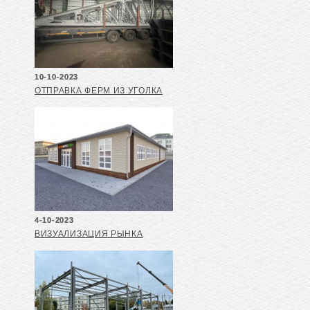
10-10-2023
ОТПРАВКА ФЕРМ ИЗ УГОЛКА
4-10-2023
ВИЗУАЛИЗАЦИЯ РЫНКА