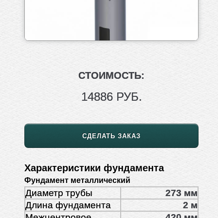
СТОИМОСТЬ:
14886 РУБ.
СДЕЛАТЬ ЗАКАЗ
Характеристики фундамента
Фундамент металлический
Диаметр трубы
273 мм
Длина фундамента
2 м
Межцентровое
420 мм