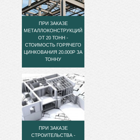
ПРИ ЗАКАЗЕ
МЕТАЛЛОКОНСТРУКЦИЙ
ОТ 20 ТОНН -
СТОИМОСТЬ ГОРЯЧЕГО
ЦИНКОВАНИЯ 20.000Р ЗА
ТОННУ
ПРИ ЗАКАЗЕ
СТРОИТЕЛЬСТВА -