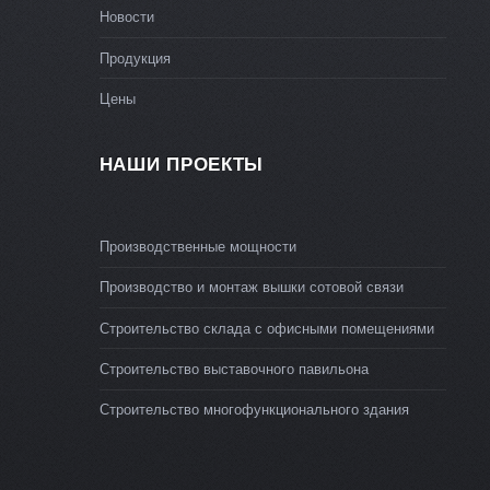
Новости
Продукция
Цены
НАШИ ПРОЕКТЫ
Производственные мощности
Производство и монтаж вышки сотовой связи
Строительство склада с офисными помещениями
Строительство выставочного павильона
Строительство многофункционального здания