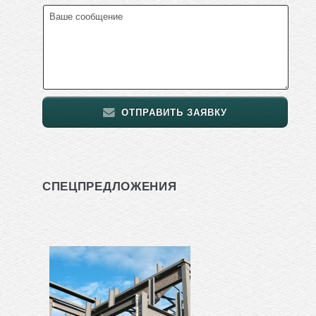
ОТПРАВИТЬ ЗАЯВКУ
СПЕЦПРЕДЛОЖЕНИЯ