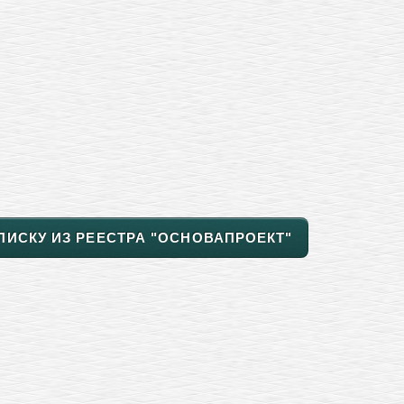
ПИСКУ ИЗ РЕЕСТРА "ОСНОВАПРОЕКТ"