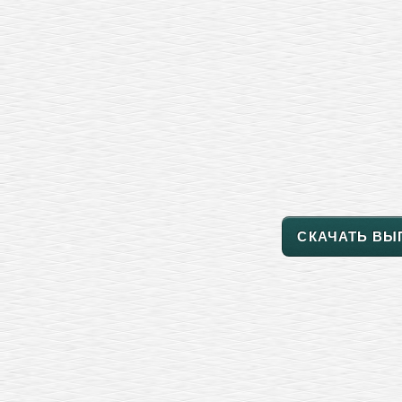
СКАЧАТЬ ВЫ