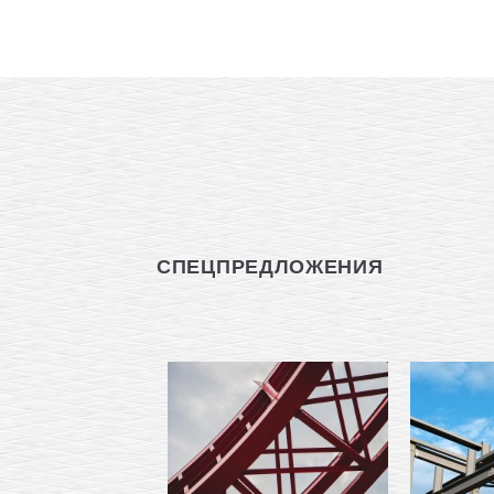
СПЕЦПРЕДЛОЖЕНИЯ