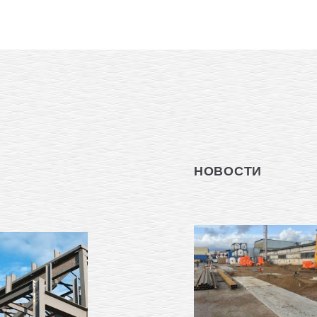
НОВОСТИ