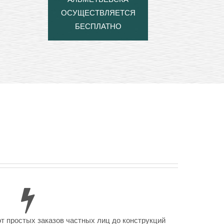
ОСУЩЕСТВЛЯЕТСЯ
БЕСПЛАТНО
от простых заказов частных лиц до конструкций