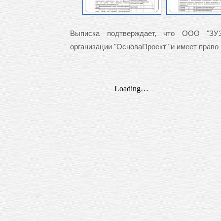
Выписка подтверждает, что ООО "ЗУЗ
организации "ОсноваПроект" и имеет право