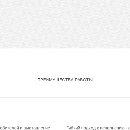
ПРЕИМУЩЕСТВА РАБОТЫ
ребителей и выставление
Гибкий подход к исполнению - 