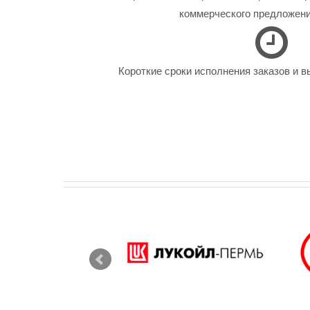
коммерческого предложения
Короткие сроки исполнения заказов и в