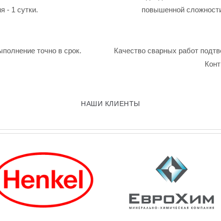
 - 1 сутки.
повышенной сложности
ыполнение точно в срок.
Качество сварных работ подтв
Конт
НАШИ КЛИЕНТЫ