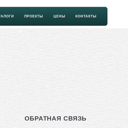
ТАЛОГИ
ПРОЕКТЫ
ЦЕНЫ
КОНТАКТЫ
ОБРАТНАЯ СВЯЗЬ