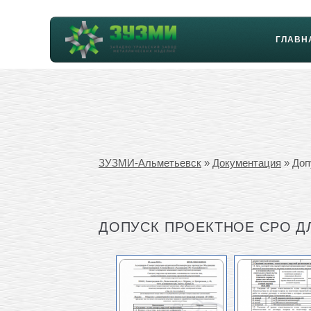
ГЛАВН
ЗУЗМИ-Альметьевск
»
Документация
» Доп
ДОПУСК ПРОЕКТНОЕ СРО Д