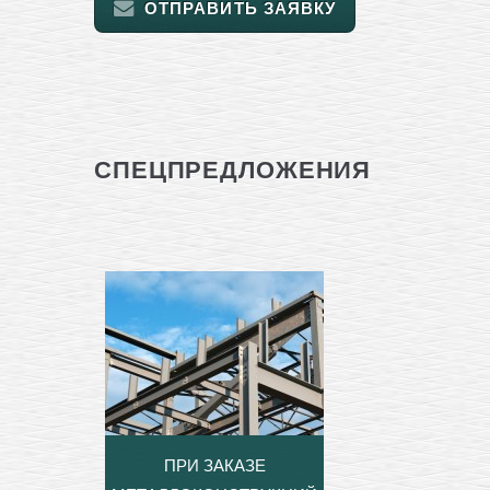
ОТПРАВИТЬ ЗАЯВКУ
СПЕЦПРЕДЛОЖЕНИЯ
ПРИ ЗАКАЗЕ