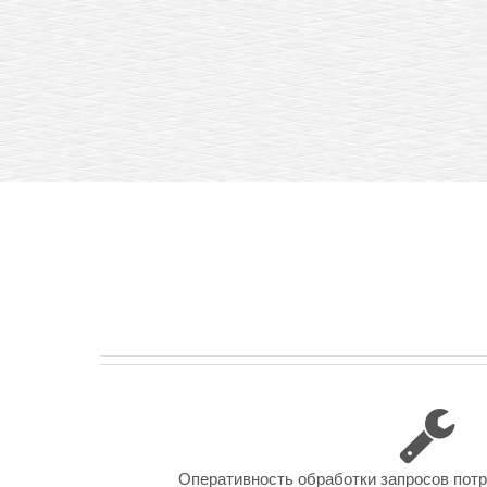
Оперативность обработки запросов пот