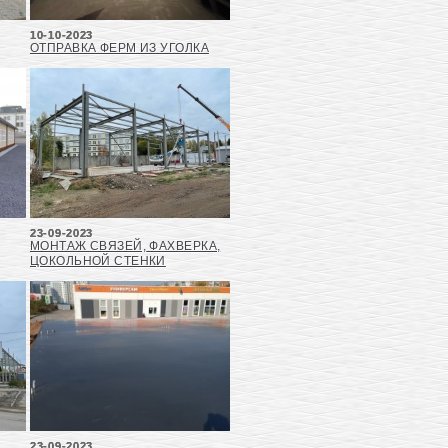
10-10-2023
ОТПРАВКА ФЕРМ ИЗ УГОЛКА
23-09-2023
МОНТАЖ СВЯЗЕЙ, ФАХВЕРКА,
ЦОКОЛЬНОЙ СТЕНКИ
23-09-2023