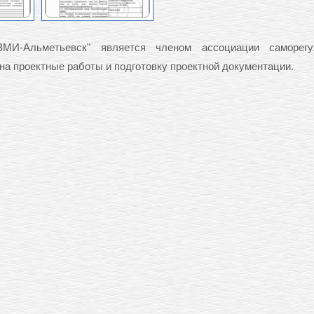
МИ-Альметьевск" является членом ассоциации саморегу
 на проектные работы и подготовку проектной документации.