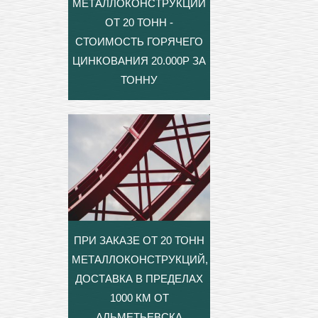
МЕТАЛЛОКОНСТРУКЦИЙ
ОТ 20 ТОНН -
СТОИМОСТЬ ГОРЯЧЕГО
ЦИНКОВАНИЯ 20.000Р ЗА
ТОННУ
ПРИ ЗАКАЗЕ ОТ 20 ТОНН
МЕТАЛЛОКОНСТРУКЦИЙ,
ДОСТАВКА В ПРЕДЕЛАХ
1000 КМ ОТ
АЛЬМЕТЬЕВСКА