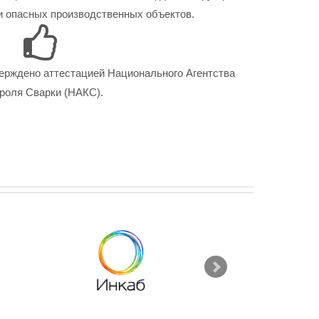
 опасных производственных объектов.
ерждено аттестацией Национального Агентства
роля Сварки (НАКС).