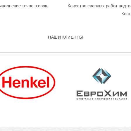
ыполнение точно в срок.
Качество сварных работ подтв
Конт
НАШИ КЛИЕНТЫ