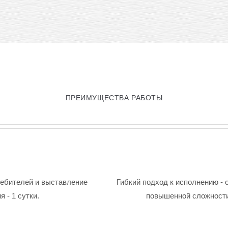
ПРЕИМУЩЕСТВА РАБОТЫ
ребителей и выставление
Гибкий подход к исполнению - 
 - 1 сутки.
повышенной сложности