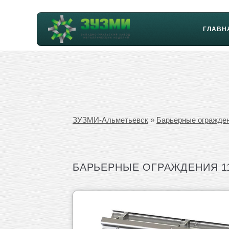
ГЛАВН
ЗУЗМИ-Альметьевск
»
Барьерные огражде
БАРЬЕРНЫЕ ОГРАЖДЕНИЯ 11ДД