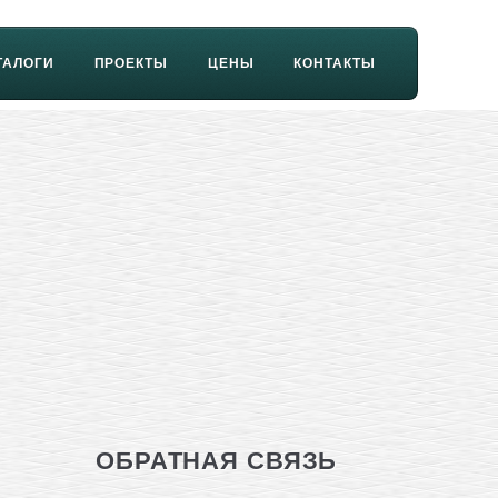
ТАЛОГИ
ПРОЕКТЫ
ЦЕНЫ
КОНТАКТЫ
ОБРАТНАЯ СВЯЗЬ