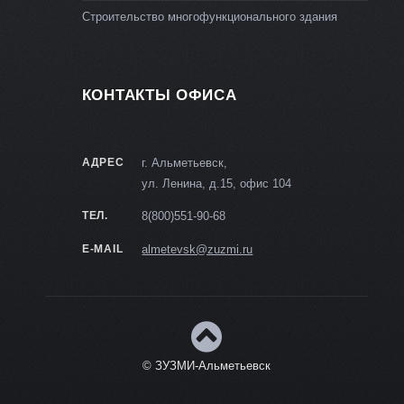
Строительство многофункционального здания
КОНТАКТЫ ОФИСА
АДРЕС
г. Альметьевск,
ул. Ленина, д.15, офис 104
ТЕЛ.
8(800)551-90-68
E-MAIL
almetevsk@zuzmi.ru
© ЗУЗМИ-Альметьевск