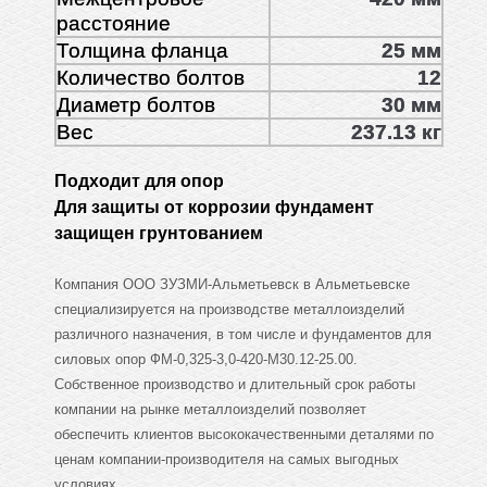
расстояние
Толщина фланца
25 мм
Количество болтов
12
Диаметр болтов
30 мм
Вес
237.13 кг
Подходит для опор
Для защиты от коррозии фундамент
защищен грунтованием
Компания ООО ЗУЗМИ-Альметьевск в Альметьевске
специализируется на производстве металлоизделий
различного назначения, в том числе и фундаментов для
силовых опор ФМ-0,325-3,0-420-М30.12-25.00.
Собственное производство и длительный срок работы
компании на рынке металлоизделий позволяет
обеспечить клиентов высококачественными деталями по
ценам компании-производителя на самых выгодных
условиях.