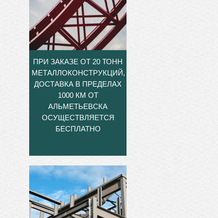
ПРИ ЗАКАЗЕ ОТ 20 ТОНН
МЕТАЛЛОКОНСТРУКЦИЙ,
ДОСТАВКА В ПРЕДЕЛАХ
1000 КМ ОТ
АЛЬМЕТЬЕВСКА
ОСУЩЕСТВЛЯЕТСЯ
БЕСПЛАТНО