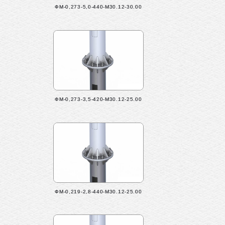
ФМ-0,273-5,0-440-М30.12-30.00
ФМ-0,273-3,5-420-М30.12-25.00
ФМ-0,219-2,8-440-М30.12-25.00