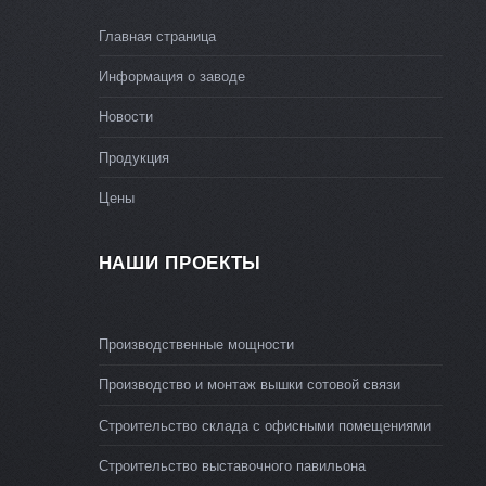
Главная страница
Информация о заводе
Новости
Продукция
Цены
НАШИ ПРОЕКТЫ
Производственные мощности
Производство и монтаж вышки сотовой связи
Строительство склада с офисными помещениями
Строительство выставочного павильона