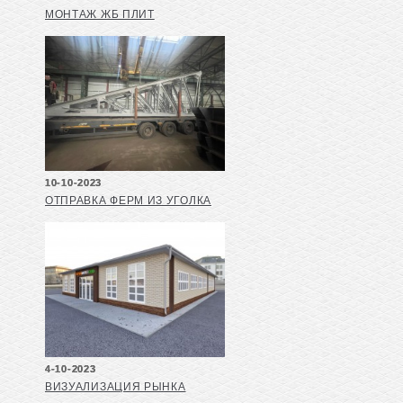
МОНТАЖ ЖБ ПЛИТ
10-10-2023
ОТПРАВКА ФЕРМ ИЗ УГОЛКА
4-10-2023
ВИЗУАЛИЗАЦИЯ РЫНКА