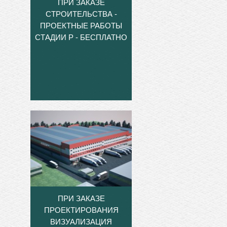
ПРИ ЗАКАЗЕ
СТРОИТЕЛЬСТВА -
ПРОЕКТНЫЕ РАБОТЫ
СТАДИИ Р - БЕСПЛАТНО
ПРИ ЗАКАЗЕ
ПРОЕКТИРОВАНИЯ
ВИЗУАЛИЗАЦИЯ