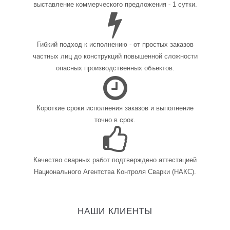
выставление коммерческого предложения - 1 сутки.
Гибкий подход к исполнению - от простых заказов
частных лиц до конструкций повышенной сложности
опасных производственных объектов.
Короткие сроки исполнения заказов и выполнение
точно в срок.
Качество сварных работ подтверждено аттестацией
Национального Агентства Контроля Сварки (НАКС).
НАШИ КЛИЕНТЫ