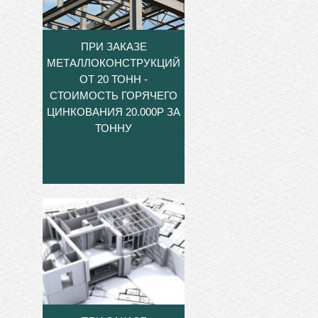
ПРИ ЗАКАЗЕ
МЕТАЛЛОКОНСТРУКЦИЙ
ОТ 20 ТОНН -
СТОИМОСТЬ ГОРЯЧЕГО
ЦИНКОВАНИЯ 20.000Р ЗА
ТОННУ