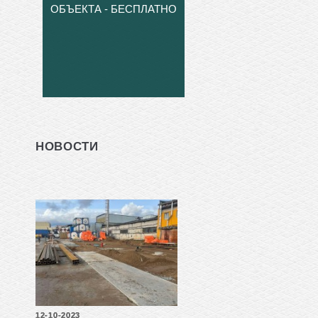
ОБЪЕКТА - БЕСПЛАТНО
НОВОСТИ
12-10-2023