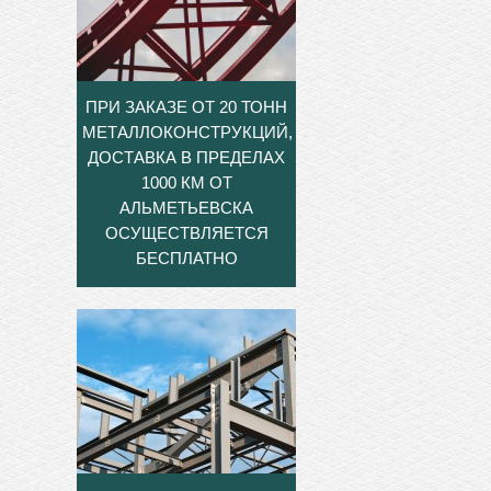
ПРИ ЗАКАЗЕ ОТ 20 ТОНН
МЕТАЛЛОКОНСТРУКЦИЙ,
ДОСТАВКА В ПРЕДЕЛАХ
1000 КМ ОТ
АЛЬМЕТЬЕВСКА
ОСУЩЕСТВЛЯЕТСЯ
БЕСПЛАТНО