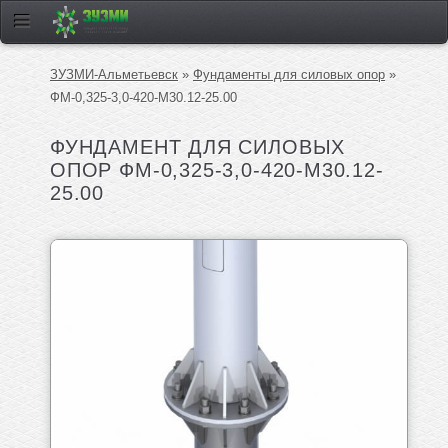
ЗУЗМИ-Альметьевск
»
Фундаменты для силовых опор
»
ФМ-0,325-3,0-420-М30.12-25.00
ФУНДАМЕНТ ДЛЯ СИЛОВЫХ
ОПОР ФМ-0,325-3,0-420-М30.12-
25.00