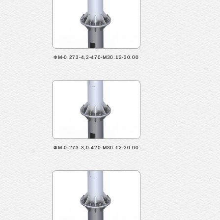
ФМ-0,273-4,2-470-М30.12-30.00
ФМ-0,273-3,0-420-М30.12-30.00