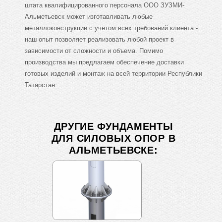
штата квалифицированного персонала ООО ЗУЗМИ-
Альметьевск может изготавливать любые
металлоконструкции с учетом всех требований клиента -
наш опыт позволяет реализовать любой проект в
зависимости от сложности и объема. Помимо
производства мы предлагаем обеспечение доставки
готовых изделий и монтаж на всей территории Республики
Татарстан.
ДРУГИЕ ФУНДАМЕНТЫ
ДЛЯ СИЛОВЫХ ОПОР В
АЛЬМЕТЬЕВСКЕ: