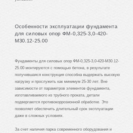
Особенности эксплуатации фундамента
для силовых опор ФМ-0,325-3,0-420-
М30.12-25.00
Фундаменты для силовых опор ФМ-0,325-3,0-420-М30.12-
25.00 монтируются с помощью бетона, в результате
получившаяся конструкция способна выдержать высокую
нагрузку и прослужить как минимум 25-30 лет. Вне
зависимости от параметров элементов фундамента,
изготавливаемого из трубного проката, детали
подвергаются противокоррозионной обработке. Это
позволяет обеспечить длительный срок эксплуатации
даже в сложных условиях.
За счет наличия парка современного оборудования и