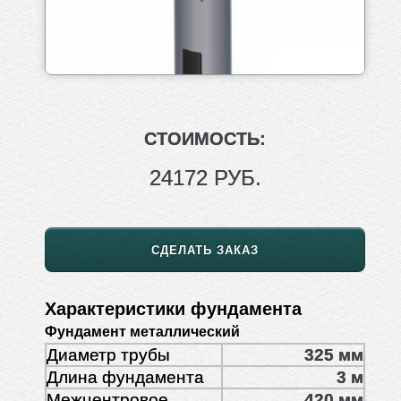
СТОИМОСТЬ:
24172 РУБ.
СДЕЛАТЬ ЗАКАЗ
Характеристики фундамента
Фундамент металлический
Диаметр трубы
325 мм
Длина фундамента
3 м
Межцентровое
420 мм