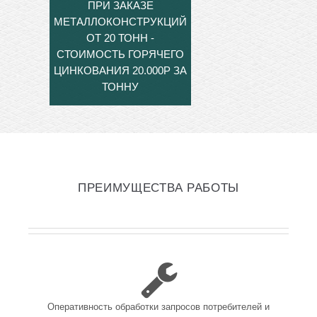
ПРИ ЗАКАЗЕ
МЕТАЛЛОКОНСТРУКЦИЙ
ОТ 20 ТОНН -
СТОИМОСТЬ ГОРЯЧЕГО
ЦИНКОВАНИЯ 20.000Р ЗА
ТОННУ
ПРЕИМУЩЕСТВА РАБОТЫ
Оперативность обработки запросов потребителей и