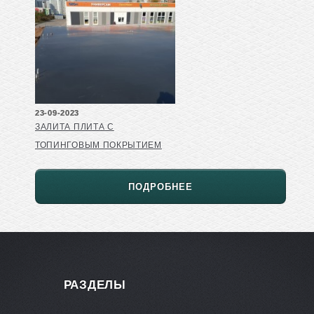
23-09-2023
ЗАЛИТА ПЛИТА С
ТОПИНГОВЫМ ПОКРЫТИЕМ
ПОДРОБНЕЕ
РАЗДЕЛЫ