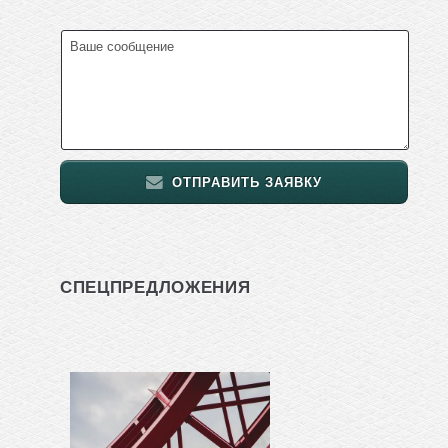
ОТПРАВИТЬ ЗАЯВКУ
СПЕЦПРЕДЛОЖЕНИЯ