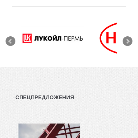
СПЕЦПРЕДЛОЖЕНИЯ