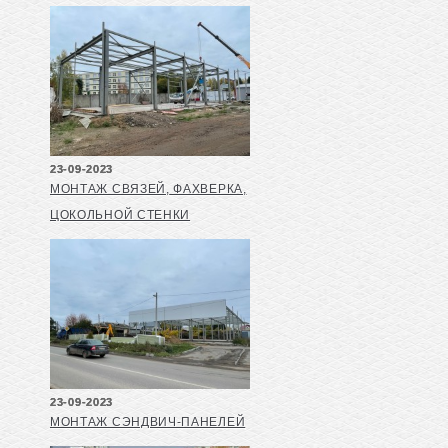
23-09-2023
МОНТАЖ СВЯЗЕЙ, ФАХВЕРКА,
ЦОКОЛЬНОЙ СТЕНКИ
23-09-2023
МОНТАЖ СЭНДВИЧ-ПАНЕЛЕЙ