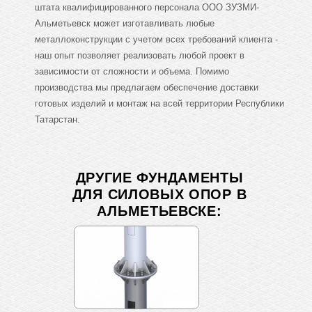
штата квалифицированного персонала ООО ЗУЗМИ-
Альметьевск может изготавливать любые
металлоконструкции с учетом всех требований клиента -
наш опыт позволяет реализовать любой проект в
зависимости от сложности и объема. Помимо
производства мы предлагаем обеспечение доставки
готовых изделий и монтаж на всей территории Республики
Татарстан.
ДРУГИЕ ФУНДАМЕНТЫ
ДЛЯ СИЛОВЫХ ОПОР В
АЛЬМЕТЬЕВСКЕ: