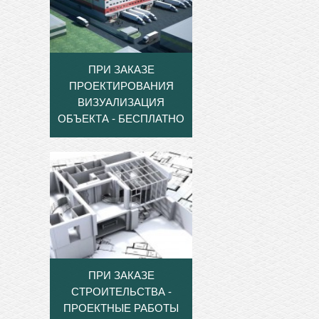
ПРИ ЗАКАЗЕ
ПРОЕКТИРОВАНИЯ
ВИЗУАЛИЗАЦИЯ
ОБЪЕКТА - БЕСПЛАТНО
ПРИ ЗАКАЗЕ
СТРОИТЕЛЬСТВА -
ПРОЕКТНЫЕ РАБОТЫ