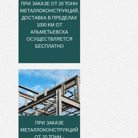
ПРИ ЗАКАЗЕ ОТ 20 ТОНН
МЕТАЛЛОКОНСТРУКЦИЙ,
ДОСТАВКА В ПРЕДЕЛАХ
1000 КМ ОТ
АЛЬМЕТЬЕВСКА
ОСУЩЕСТВЛЯЕТСЯ
БЕСПЛАТНО
ПРИ ЗАКАЗЕ
МЕТАЛЛОКОНСТРУКЦИЙ
ОТ 20 ТОНН -