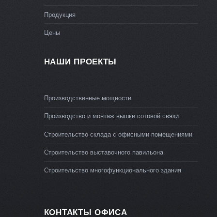
Продукция
Цены
НАШИ ПРОЕКТЫ
Производственные мощности
Производство и монтаж вышки сотовой связи
Строительство склада с офисными помещениями
Строительство выставочного павильона
Строительство многофункционального здания
КОНТАКТЫ ОФИСА