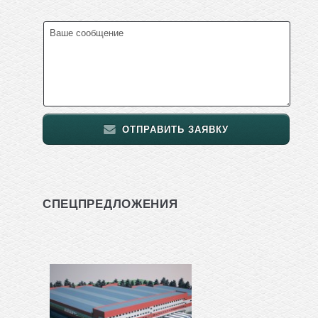
ОТПРАВИТЬ ЗАЯВКУ
СПЕЦПРЕДЛОЖЕНИЯ