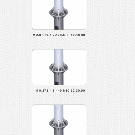
ФМ-0,219-4,2-420-М30.12-30.00
ФМ-0,273-4,8-440-М30.12-30.00