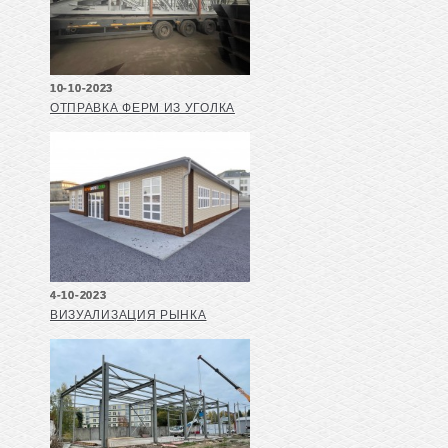
10-10-2023
ОТПРАВКА ФЕРМ ИЗ УГОЛКА
4-10-2023
ВИЗУАЛИЗАЦИЯ РЫНКА