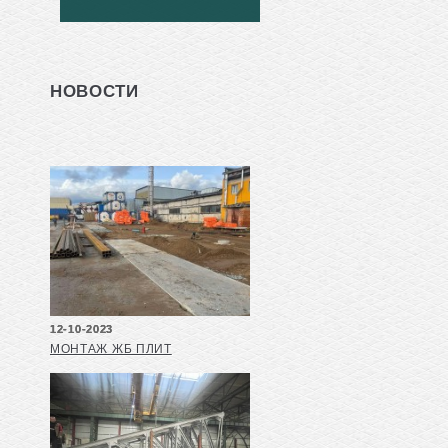
НОВОСТИ
12-10-2023
МОНТАЖ ЖБ ПЛИТ