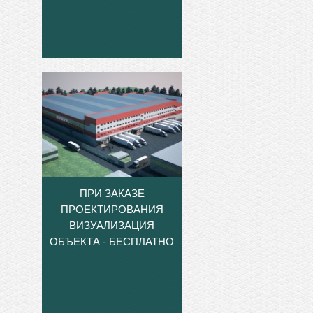
ПРИ ЗАКАЗЕ
ПРОЕКТИРОВАНИЯ
ВИЗУАЛИЗАЦИЯ
ОБЪЕКТА - БЕСПЛАТНО