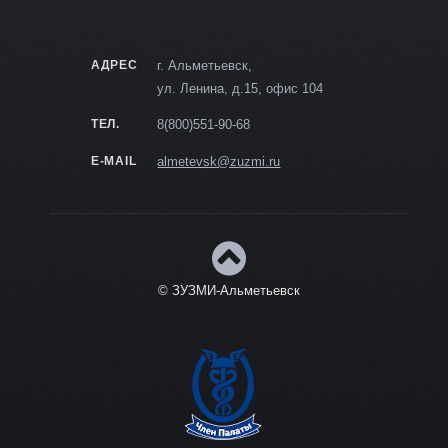
АДРЕС
г. Альметьевск,
ул. Ленина, д.15, офис 104
ТЕЛ.
8(800)551-90-68
E-MAIL
almetevsk@zuzmi.ru
© ЗУЗМИ-Альметьевск