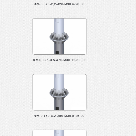
ФМ-0,325-2,2-420-М30.6-20.00
ФМ-0,325-3,5-470-М30.12-30.00
ФМ-0,159-4,2-380-М30.8-25.00