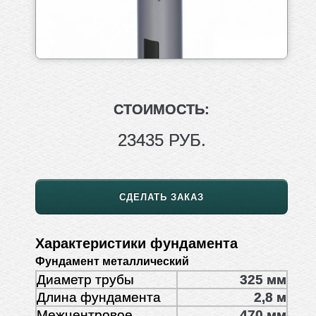
СТОИМОСТЬ:
23435 РУБ.
СДЕЛАТЬ ЗАКАЗ
Характеристики фундамента
Фундамент металлический
Диаметр трубы
325 мм
Длина фундамента
2,8 м
Межцентровое
470 мм