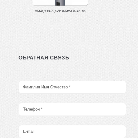
ФМ-0,219-5,0-310-М24.8-20.00
ОБРАТНАЯ СВЯЗЬ