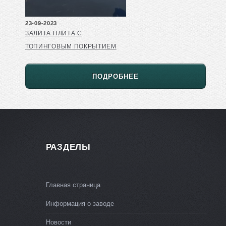
23-09-2023
ЗАЛИТА ПЛИТА С
ТОПИНГОВЫМ ПОКРЫТИЕМ
ПОДРОБНЕЕ
РАЗДЕЛЫ
Главная страница
Информация о заводе
Новости