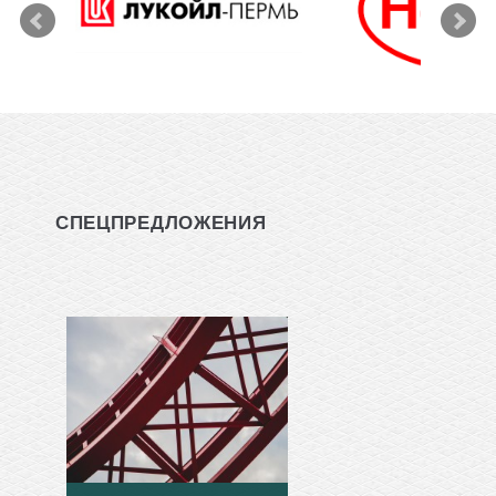
СПЕЦПРЕДЛОЖЕНИЯ