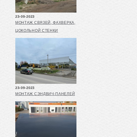
23-09-2023
МОНТАЖ СВЯЗЕЙ, ФАХВЕРКА,
ЦОКОЛЬНОЙ СТЕНКИ
23-09-2023
МОНТАЖ СЭНДВИЧ-ПАНЕЛЕЙ