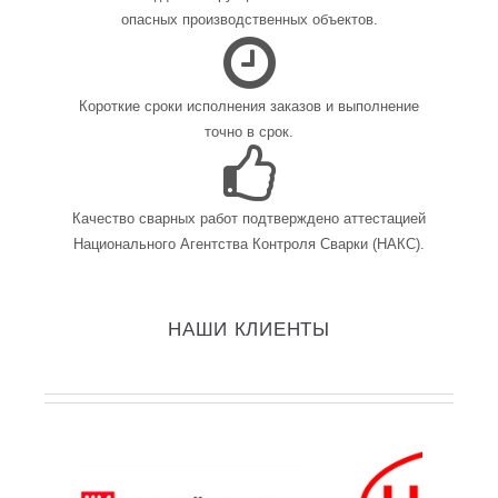
опасных производственных объектов.
Короткие сроки исполнения заказов и выполнение
точно в срок.
Качество сварных работ подтверждено аттестацией
Национального Агентства Контроля Сварки (НАКС).
НАШИ КЛИЕНТЫ