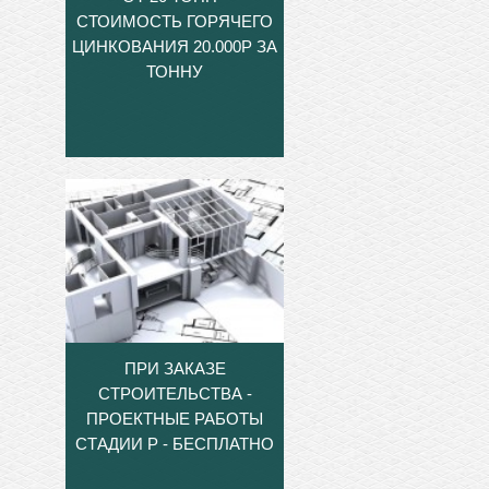
СТОИМОСТЬ ГОРЯЧЕГО
ЦИНКОВАНИЯ 20.000Р ЗА
ТОННУ
ПРИ ЗАКАЗЕ
СТРОИТЕЛЬСТВА -
ПРОЕКТНЫЕ РАБОТЫ
СТАДИИ Р - БЕСПЛАТНО