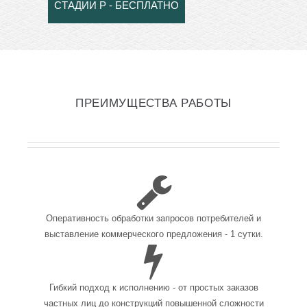
СТАДИИ Р - БЕСПЛАТНО
ПРЕИМУЩЕСТВА РАБОТЫ
Оперативность обработки запросов потребителей и
выставление коммерческого предложения - 1 сутки.
Гибкий подход к исполнению - от простых заказов
частных лиц до конструкций повышенной сложности