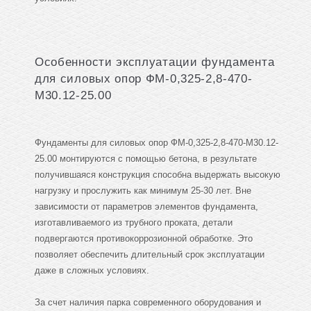
Особенности эксплуатации фундамента
для силовых опор ФМ-0,325-2,8-470-
М30.12-25.00
Фундаменты для силовых опор ФМ-0,325-2,8-470-М30.12-
25.00 монтируются с помощью бетона, в результате
получившаяся конструкция способна выдержать высокую
нагрузку и прослужить как минимум 25-30 лет. Вне
зависимости от параметров элементов фундамента,
изготавливаемого из трубного проката, детали
подвергаются противокоррозионной обработке. Это
позволяет обеспечить длительный срок эксплуатации
даже в сложных условиях.
За счет наличия парка современного оборудования и