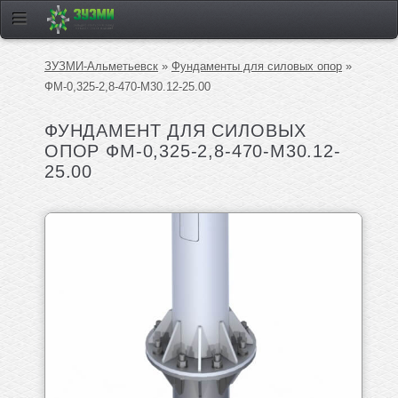
ЗУЗМИ-Альметьевск
»
Фундаменты для силовых опор
»
ФМ-0,325-2,8-470-М30.12-25.00
ФУНДАМЕНТ ДЛЯ СИЛОВЫХ
ОПОР ФМ-0,325-2,8-470-М30.12-
25.00