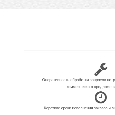
Оперативность обработки запросов пот
коммерческого предложения
Короткие сроки исполнения заказов и в