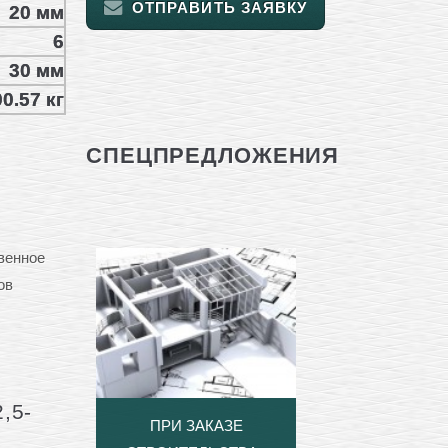
ОТПРАВИТЬ ЗАЯВКУ
20 мм
6
30 мм
0.57 кг
СПЕЦПРЕДЛОЖЕНИЯ
твенное
ов
,5-
ПРИ ЗАКАЗЕ