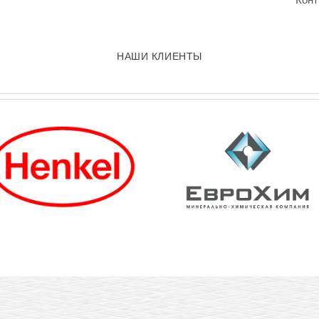
НАШИ КЛИЕНТЫ