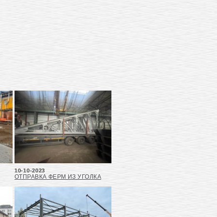
10-10-2023
ОТПРАВКА ФЕРМ ИЗ УГОЛКА