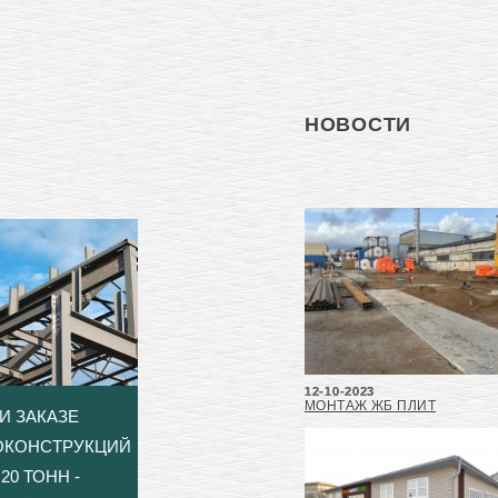
НОВОСТИ
12-10-2023
МОНТАЖ ЖБ ПЛИТ
И ЗАКАЗЕ
ОКОНСТРУКЦИЙ
20 ТОНН -