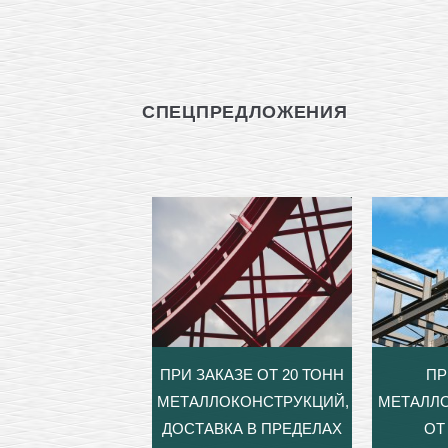
СПЕЦПРЕДЛОЖЕНИЯ
ПРИ ЗАКАЗЕ ОТ 20 ТОНН
ПР
МЕТАЛЛОКОНСТРУКЦИЙ,
МЕТАЛЛ
ДОСТАВКА В ПРЕДЕЛАХ
ОТ 