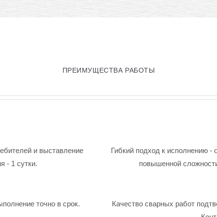
ПРЕИМУЩЕСТВА РАБОТЫ
ребителей и выставление
Гибкий подход к исполнению - 
 - 1 сутки.
повышенной сложности
ыполнение точно в срок.
Качество сварных работ подтв
Конт