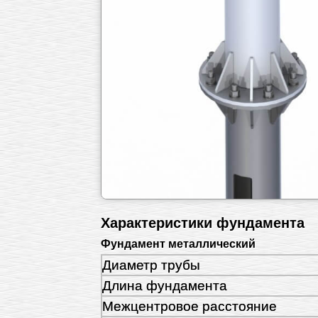
Характеристики фундамента
Фундамент металлический
Диаметр трубы
Длина фундамента
Межцентровое расстояние