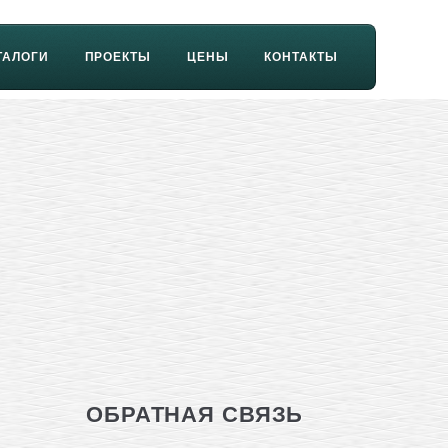
ТАЛОГИ
ПРОЕКТЫ
ЦЕНЫ
КОНТАКТЫ
ОБРАТНАЯ СВЯЗЬ