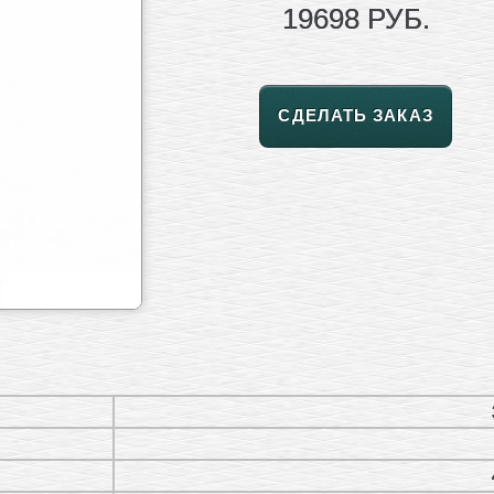
19698 РУБ.
СДЕЛАТЬ ЗАКАЗ