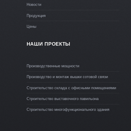
Новости
Продукция
Цены
НАШИ ПРОЕКТЫ
Производственные мощности
Производство и монтаж вышки сотовой связи
Строительство склада с офисными помещениями
Строительство выставочного павильона
Строительство многофункционального здания