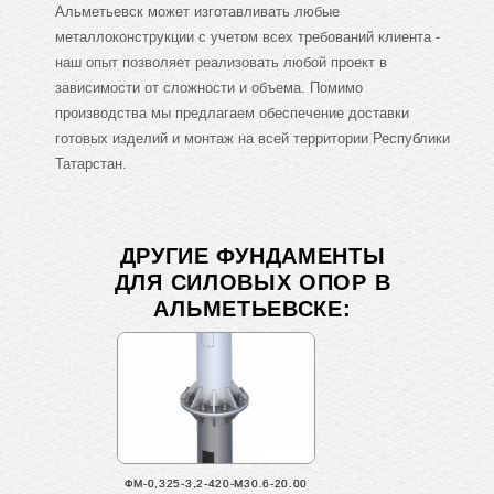
Альметьевск может изготавливать любые
металлоконструкции с учетом всех требований клиента -
наш опыт позволяет реализовать любой проект в
зависимости от сложности и объема. Помимо
производства мы предлагаем обеспечение доставки
готовых изделий и монтаж на всей территории Республики
Татарстан.
ДРУГИЕ ФУНДАМЕНТЫ
ДЛЯ СИЛОВЫХ ОПОР В
АЛЬМЕТЬЕВСКЕ:
ФМ-0,325-3,2-420-М30.6-20.00