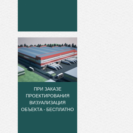
ПРИ ЗАКАЗЕ
ПРОЕКТИРОВАНИЯ
ВИЗУАЛИЗАЦИЯ
ОБЪЕКТА - БЕСПЛАТНО