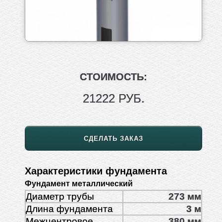
СТОИМОСТЬ:
21222 РУБ.
СДЕЛАТЬ ЗАКАЗ
Характеристики фундамента
Фундамент металлический
Диаметр трубы
273 мм
Длина фундамента
3 м
Межцентровое
380 мм