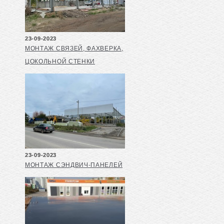
23-09-2023
МОНТАЖ СВЯЗЕЙ, ФАХВЕРКА,
ЦОКОЛЬНОЙ СТЕНКИ
23-09-2023
МОНТАЖ СЭНДВИЧ-ПАНЕЛЕЙ