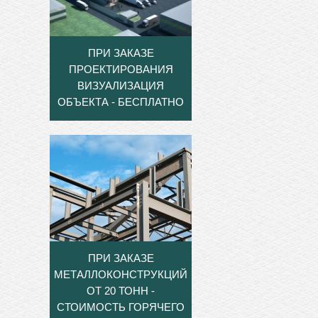
ПРИ ЗАКАЗЕ
ПРОЕКТИРОВАНИЯ
ВИЗУАЛИЗАЦИЯ
ОБЪЕКТА - БЕСПЛАТНО
ПРИ ЗАКАЗЕ
МЕТАЛЛОКОНСТРУКЦИЙ
ОТ 20 ТОНН -
СТОИМОСТЬ ГОРЯЧЕГО