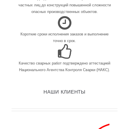
частных лиц до конструкций повышенной сложности
опасных производственных объектов.
Короткие сроки исполнения заказов и выполнение
точно в срок.
Качество сварных работ подтверждено аттестацией
Национального Агентства Контроля Сварки (НАКС).
НАШИ КЛИЕНТЫ