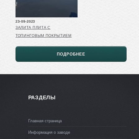
23-09-2023
ЗАЛИТА ПЛИТА С
ТОПИНГОВЫМ ПОКРЫТИЕМ
ПОДРОБНЕЕ
РАЗДЕЛЫ
Главная страница
Информация о заводе