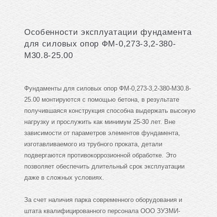
Особенности эксплуатации фундамента
для силовых опор ФМ-0,273-3,2-380-
М30.8-25.00
Фундаменты для силовых опор ФМ-0,273-3,2-380-М30.8-
25.00 монтируются с помощью бетона, в результате
получившаяся конструкция способна выдержать высокую
нагрузку и прослужить как минимум 25-30 лет. Вне
зависимости от параметров элементов фундамента,
изготавливаемого из трубного проката, детали
подвергаются противокоррозионной обработке. Это
позволяет обеспечить длительный срок эксплуатации
даже в сложных условиях.
За счет наличия парка современного оборудования и
штата квалифицированного персонала ООО ЗУЗМИ-