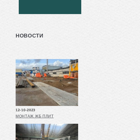
НОВОСТИ
12-10-2023
МОНТАЖ ЖБ ПЛИТ