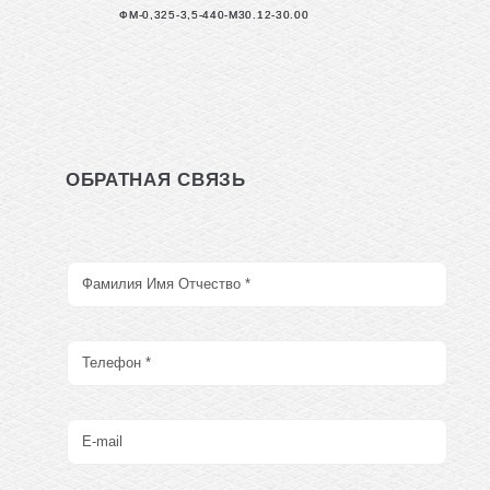
ФМ-0,325-3,5-440-М30.12-30.00
ОБРАТНАЯ СВЯЗЬ