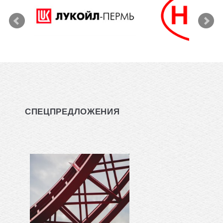
СПЕЦПРЕДЛОЖЕНИЯ