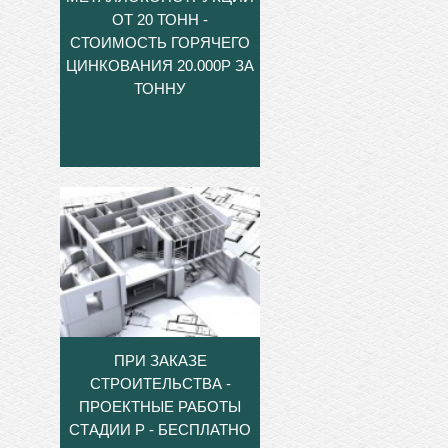
ОТ 20 ТОНН -
СТОИМОСТЬ ГОРЯЧЕГО
ЦИНКОВАНИЯ 20.000Р ЗА
ТОННУ
ПРИ ЗАКАЗЕ
СТРОИТЕЛЬСТВА -
ПРОЕКТНЫЕ РАБОТЫ
СТАДИИ Р - БЕСПЛАТНО