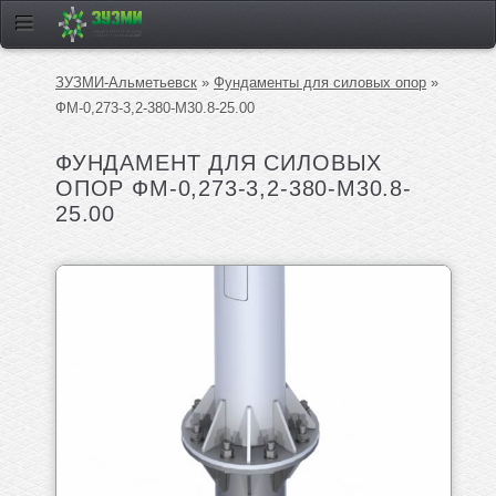
ЗУЗМИ-Альметьевск
»
Фундаменты для силовых опор
»
ФМ-0,273-3,2-380-М30.8-25.00
ФУНДАМЕНТ ДЛЯ СИЛОВЫХ
ОПОР ФМ-0,273-3,2-380-М30.8-
25.00