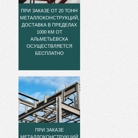
ПРИ ЗАКАЗЕ ОТ 20 ТОНН
МЕТАЛЛОКОНСТРУКЦИЙ,
ДОСТАВКА В ПРЕДЕЛАХ
1000 КМ ОТ
АЛЬМЕТЬЕВСКА
ОСУЩЕСТВЛЯЕТСЯ
БЕСПЛАТНО
ПРИ ЗАКАЗЕ
МЕТАЛЛОКОНСТРУКЦИЙ