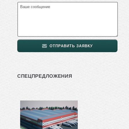
ОТПРАВИТЬ ЗАЯВКУ
СПЕЦПРЕДЛОЖЕНИЯ