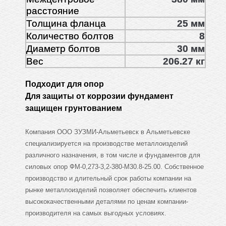
расстояние
Толщина фланца
25 мм
Количество болтов
8
Диаметр болтов
30 мм
Вес
206.27 кг
Подходит для опор
Для защиты от коррозии фундамент
защищен грунтованием
Компания ООО ЗУЗМИ-Альметьевск в Альметьевске
специализируется на производстве металлоизделий
различного назначения, в том числе и фундаментов для
силовых опор ФМ-0,273-3,2-380-М30.8-25.00. Собственное
производство и длительный срок работы компании на
рынке металлоизделий позволяет обеспечить клиентов
высококачественными деталями по ценам компании-
производителя на самых выгодных условиях.