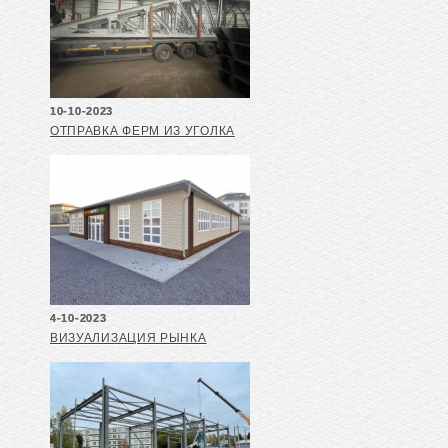
10-10-2023
ОТПРАВКА ФЕРМ ИЗ УГОЛКА
4-10-2023
ВИЗУАЛИЗАЦИЯ РЫНКА