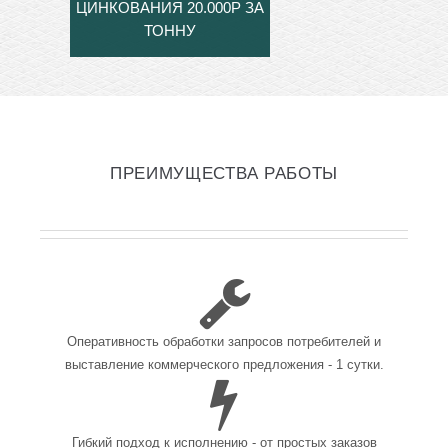
ЦИНКОВАНИЯ 20.000Р ЗА
ТОННУ
ПРЕИМУЩЕСТВА РАБОТЫ
Оперативность обработки запросов потребителей и
выставление коммерческого предложения - 1 сутки.
Гибкий подход к исполнению - от простых заказов