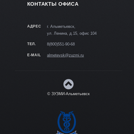
КОНТАКТЫ ОФИСА
АДРЕС
г. Альметьевск,
ул. Ленина, д.15, офис 104
ТЕЛ.
8(800)551-90-68
E-MAIL
almetevsk@zuzmi.ru
© ЗУЗМИ-Альметьевск