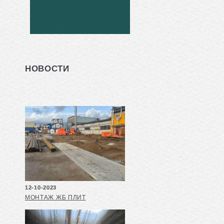
НОВОСТИ
12-10-2023
МОНТАЖ ЖБ ПЛИТ