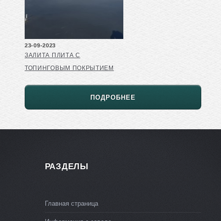
23-09-2023
ЗАЛИТА ПЛИТА С
ТОПИНГОВЫМ ПОКРЫТИЕМ
ПОДРОБНЕЕ
РАЗДЕЛЫ
Главная страница