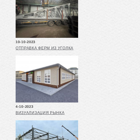
10-10-2023
ОТПРАВКА ФЕРМ ИЗ УГОЛКА
4-10-2023
ВИЗУАЛИЗАЦИЯ РЫНКА