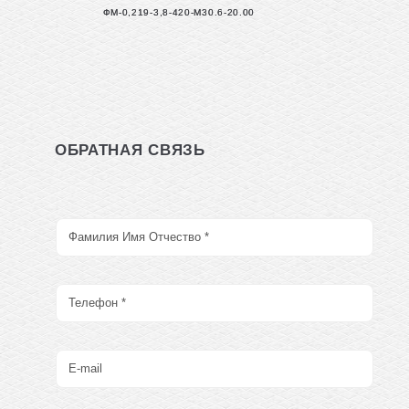
ФМ-0,219-3,8-420-М30.6-20.00
ОБРАТНАЯ СВЯЗЬ