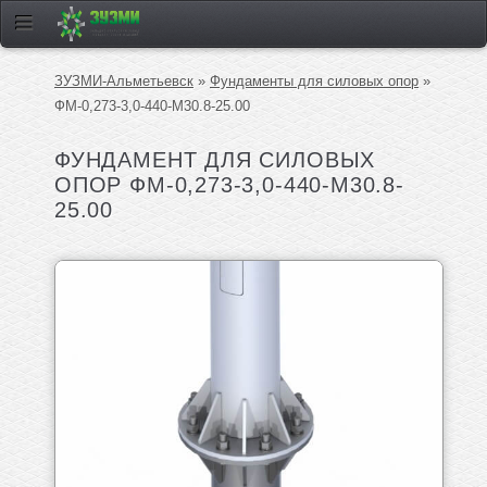
ЗУЗМИ-Альметьевск
»
Фундаменты для силовых опор
»
ФМ-0,273-3,0-440-М30.8-25.00
ФУНДАМЕНТ ДЛЯ СИЛОВЫХ
ОПОР ФМ-0,273-3,0-440-М30.8-
25.00