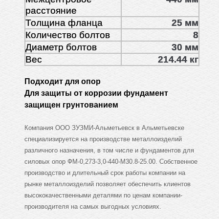
расстояние
Толщина фланца
25 мм
Количество болтов
8
Диаметр болтов
30 мм
Вес
214.44 кг
Подходит для опор
Для защиты от коррозии фундамент
защищен грунтованием
Компания ООО ЗУЗМИ-Альметьевск в Альметьевске
специализируется на производстве металлоизделий
различного назначения, в том числе и фундаментов для
силовых опор ФМ-0,273-3,0-440-М30.8-25.00. Собственное
производство и длительный срок работы компании на
рынке металлоизделий позволяет обеспечить клиентов
высококачественными деталями по ценам компании-
производителя на самых выгодных условиях.