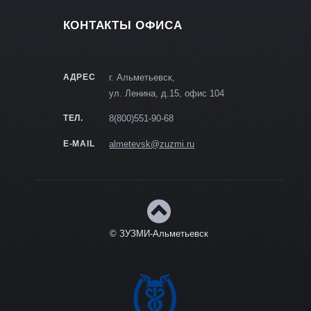
КОНТАКТЫ ОФИСА
АДРЕС
г. Альметьевск,
ул. Ленина, д.15, офис 104
ТЕЛ.
8(800)551-90-68
E-MAIL
almetevsk@zuzmi.ru
© ЗУЗМИ-Альметьевск