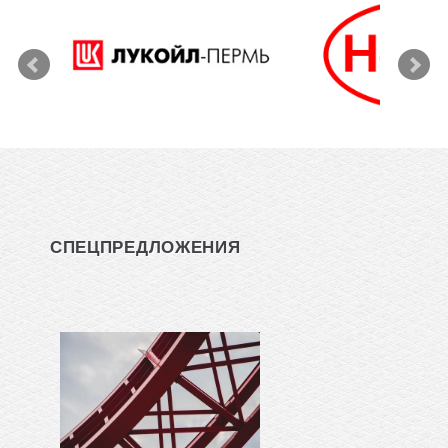
СПЕЦПРЕДЛОЖЕНИЯ