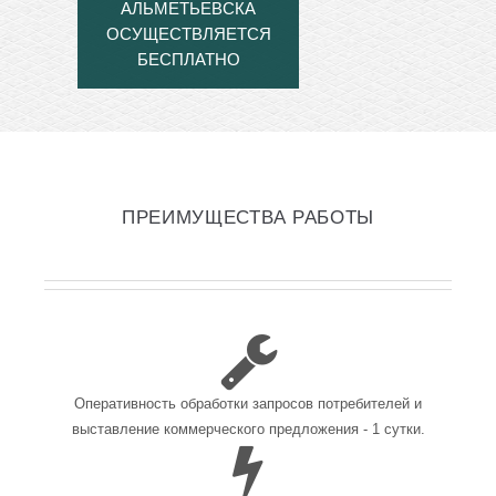
АЛЬМЕТЬЕВСКА
ОСУЩЕСТВЛЯЕТСЯ
БЕСПЛАТНО
ПРЕИМУЩЕСТВА РАБОТЫ
Оперативность обработки запросов потребителей и
выставление коммерческого предложения - 1 сутки.