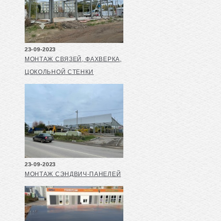
23-09-2023
МОНТАЖ СВЯЗЕЙ, ФАХВЕРКА,
ЦОКОЛЬНОЙ СТЕНКИ
23-09-2023
МОНТАЖ СЭНДВИЧ-ПАНЕЛЕЙ