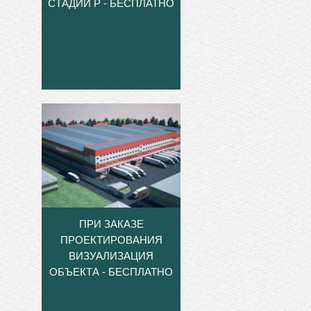
СТАДИИ Р - БЕСПЛАТНО
ПРИ ЗАКАЗЕ
ПРОЕКТИРОВАНИЯ
ВИЗУАЛИЗАЦИЯ
ОБЪЕКТА - БЕСПЛАТНО