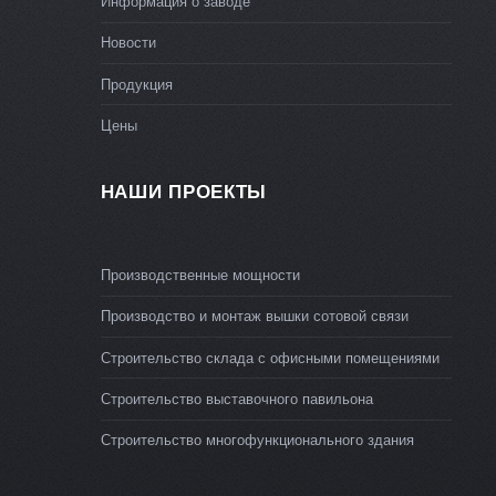
Информация о заводе
Новости
Продукция
Цены
НАШИ ПРОЕКТЫ
Производственные мощности
Производство и монтаж вышки сотовой связи
Строительство склада с офисными помещениями
Строительство выставочного павильона
Строительство многофункционального здания