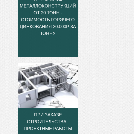
МЕТАЛЛОКОНСТРУКЦИЙ
ОТ 20 ТОНН -
СТОИМОСТЬ ГОРЯЧЕГО
ЦИНКОВАНИЯ 20.000Р ЗА
ТОННУ
ПРИ ЗАКАЗЕ
СТРОИТЕЛЬСТВА -
ПРОЕКТНЫЕ РАБОТЫ