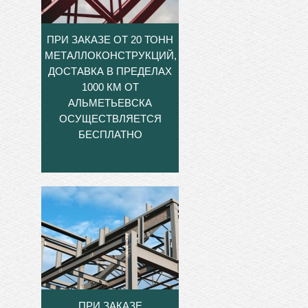
ПРИ ЗАКАЗЕ ОТ 20 ТОНН
МЕТАЛЛОКОНСТРУКЦИЙ,
ДОСТАВКА В ПРЕДЕЛАХ
1000 КМ ОТ
АЛЬМЕТЬЕВСКА
ОСУЩЕСТВЛЯЕТСЯ
БЕСПЛАТНО
ПРИ ЗАКАЗЕ