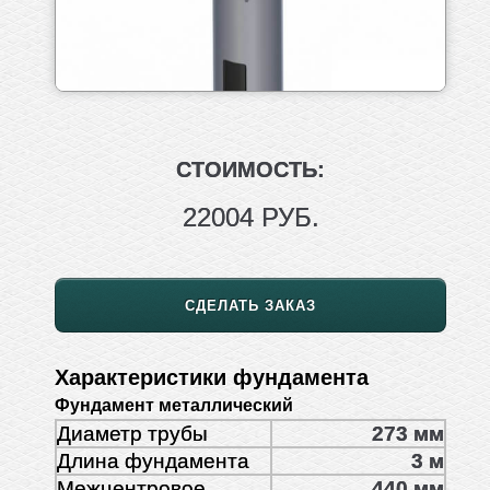
СТОИМОСТЬ:
22004 РУБ.
СДЕЛАТЬ ЗАКАЗ
Характеристики фундамента
Фундамент металлический
Диаметр трубы
273 мм
Длина фундамента
3 м
Межцентровое
440 мм