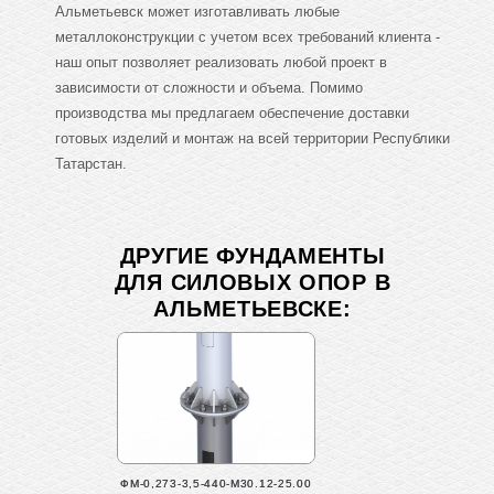
Альметьевск может изготавливать любые
металлоконструкции с учетом всех требований клиента -
наш опыт позволяет реализовать любой проект в
зависимости от сложности и объема. Помимо
производства мы предлагаем обеспечение доставки
готовых изделий и монтаж на всей территории Республики
Татарстан.
ДРУГИЕ ФУНДАМЕНТЫ
ДЛЯ СИЛОВЫХ ОПОР В
АЛЬМЕТЬЕВСКЕ:
ФМ-0,273-3,5-440-М30.12-25.00