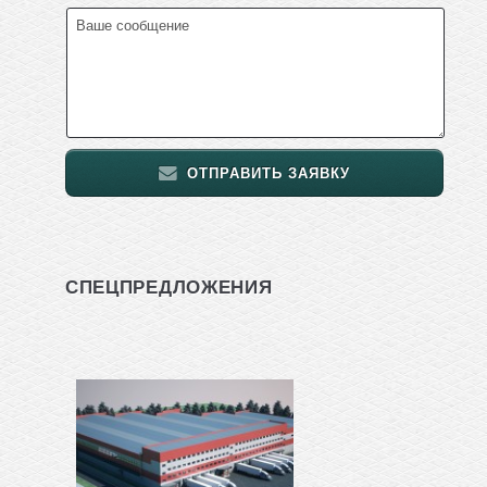
ОТПРАВИТЬ ЗАЯВКУ
СПЕЦПРЕДЛОЖЕНИЯ