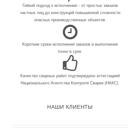
Гибкий подход к исполнению - от простых заказов
частных лиц до конструкций повышенной сложности
опасных производственных объектов.
Короткие сроки исполнения заказов и выполнение
точно в срок.
Качество сварных работ подтверждено аттестацией
Национального Агентства Контроля Сварки (НАКС).
НАШИ КЛИЕНТЫ