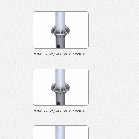
ФМ-0,325-2,5-470-М30.12-30.00
ФМ-0,273-2,5-420-М30.12-30.00