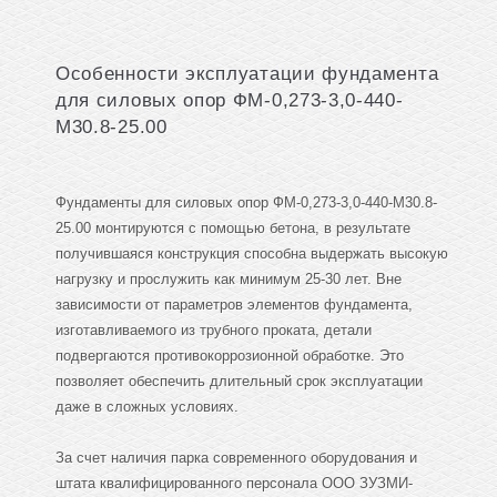
Особенности эксплуатации фундамента
для силовых опор ФМ-0,273-3,0-440-
М30.8-25.00
Фундаменты для силовых опор ФМ-0,273-3,0-440-М30.8-
25.00 монтируются с помощью бетона, в результате
получившаяся конструкция способна выдержать высокую
нагрузку и прослужить как минимум 25-30 лет. Вне
зависимости от параметров элементов фундамента,
изготавливаемого из трубного проката, детали
подвергаются противокоррозионной обработке. Это
позволяет обеспечить длительный срок эксплуатации
даже в сложных условиях.
За счет наличия парка современного оборудования и
штата квалифицированного персонала ООО ЗУЗМИ-