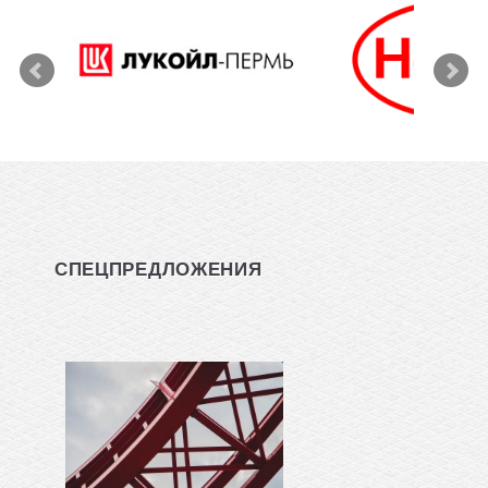
СПЕЦПРЕДЛОЖЕНИЯ