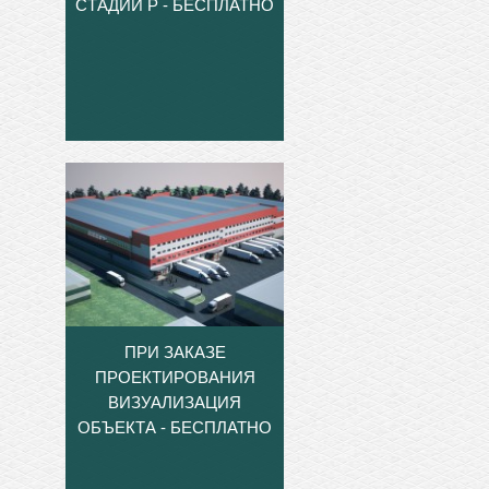
СТАДИИ Р - БЕСПЛАТНО
ПРИ ЗАКАЗЕ
ПРОЕКТИРОВАНИЯ
ВИЗУАЛИЗАЦИЯ
ОБЪЕКТА - БЕСПЛАТНО