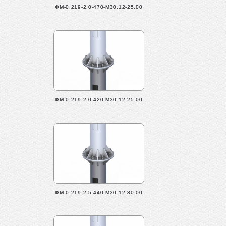
ФМ-0,219-2,0-470-М30.12-25.00
ФМ-0,219-2,0-420-М30.12-25.00
ФМ-0,219-2,5-440-М30.12-30.00