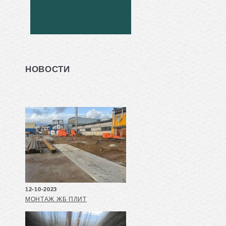
НОВОСТИ
12-10-2023
МОНТАЖ ЖБ ПЛИТ