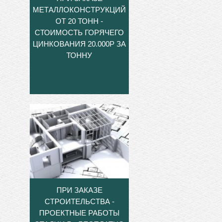
МЕТАЛЛОКОНСТРУКЦИЙ
ОТ 20 ТОНН -
СТОИМОСТЬ ГОРЯЧЕГО
ЦИНКОВАНИЯ 20.000Р ЗА
ТОННУ
ПРИ ЗАКАЗЕ
СТРОИТЕЛЬСТВА -
ПРОЕКТНЫЕ РАБОТЫ