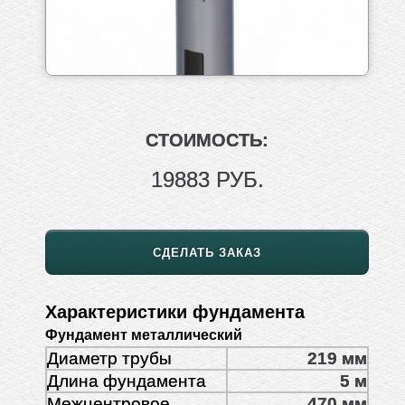
СТОИМОСТЬ:
19883 РУБ.
СДЕЛАТЬ ЗАКАЗ
Характеристики фундамента
Фундамент металлический
Диаметр трубы
219 мм
Длина фундамента
5 м
Межцентровое
470 мм