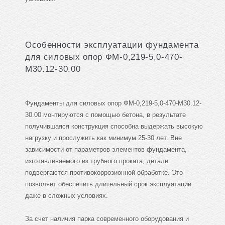
Особенности эксплуатации фундамента
для силовых опор ФМ-0,219-5,0-470-
М30.12-30.00
Фундаменты для силовых опор ФМ-0,219-5,0-470-М30.12-
30.00 монтируются с помощью бетона, в результате
получившаяся конструкция способна выдержать высокую
нагрузку и прослужить как минимум 25-30 лет. Вне
зависимости от параметров элементов фундамента,
изготавливаемого из трубного проката, детали
подвергаются противокоррозионной обработке. Это
позволяет обеспечить длительный срок эксплуатации
даже в сложных условиях.
За счет наличия парка современного оборудования и