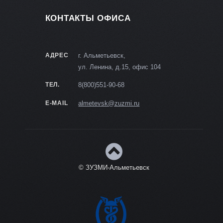
КОНТАКТЫ ОФИСА
АДРЕС
г. Альметьевск,
ул. Ленина, д.15, офис 104
ТЕЛ.
8(800)551-90-68
E-MAIL
almetevsk@zuzmi.ru
© ЗУЗМИ-Альметьевск