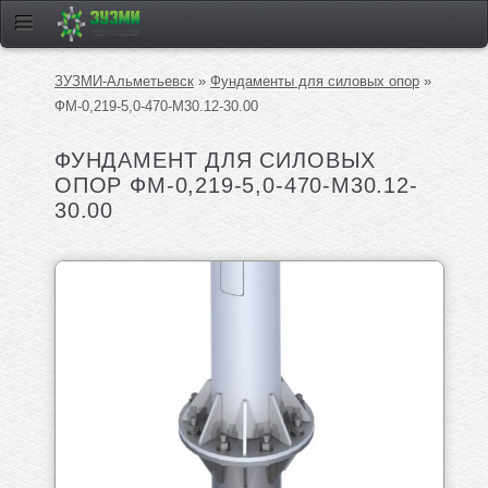
ЗУЗМИ-Альметьевск
»
Фундаменты для силовых опор
»
ФМ-0,219-5,0-470-М30.12-30.00
ФУНДАМЕНТ ДЛЯ СИЛОВЫХ
ОПОР ФМ-0,219-5,0-470-М30.12-
30.00