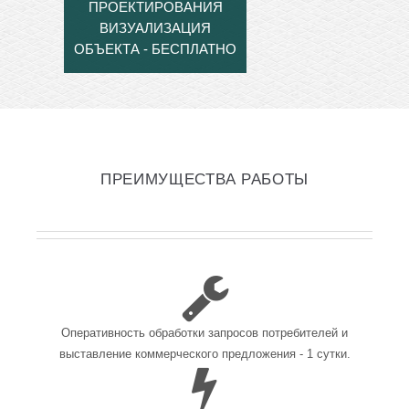
ПРОЕКТИРОВАНИЯ
ВИЗУАЛИЗАЦИЯ
ОБЪЕКТА - БЕСПЛАТНО
ПРЕИМУЩЕСТВА РАБОТЫ
Оперативность обработки запросов потребителей и
выставление коммерческого предложения - 1 сутки.