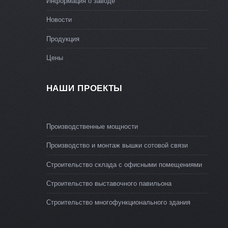
Информация о заводе
Новости
Продукция
Цены
НАШИ ПРОЕКТЫ
Производственные мощности
Производство и монтаж вышки сотовой связи
Строительство склада с офисными помещениями
Строительство выставочного павильона
Строительство многофункционального здания