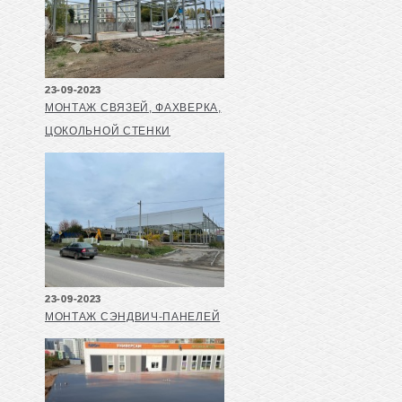
23-09-2023
МОНТАЖ СВЯЗЕЙ, ФАХВЕРКА,
ЦОКОЛЬНОЙ СТЕНКИ
23-09-2023
МОНТАЖ СЭНДВИЧ-ПАНЕЛЕЙ