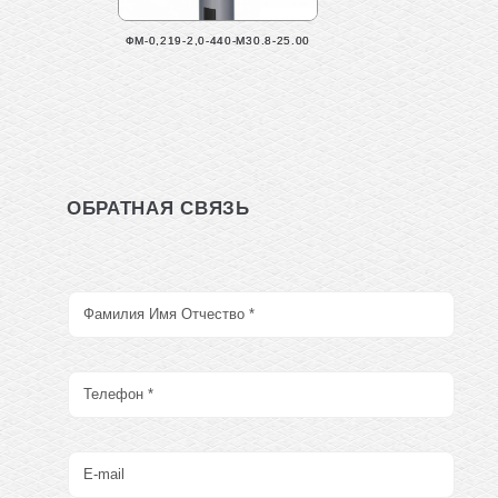
ФМ-0,219-2,0-440-М30.8-25.00
ОБРАТНАЯ СВЯЗЬ