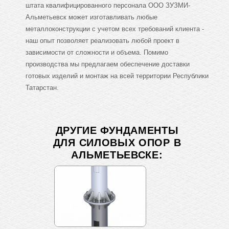
штата квалифицированного персонала ООО ЗУЗМИ-
Альметьевск может изготавливать любые
металлоконструкции с учетом всех требований клиента -
наш опыт позволяет реализовать любой проект в
зависимости от сложности и объема. Помимо
производства мы предлагаем обеспечение доставки
готовых изделий и монтаж на всей территории Республики
Татарстан.
ДРУГИЕ ФУНДАМЕНТЫ
ДЛЯ СИЛОВЫХ ОПОР В
АЛЬМЕТЬЕВСКЕ: