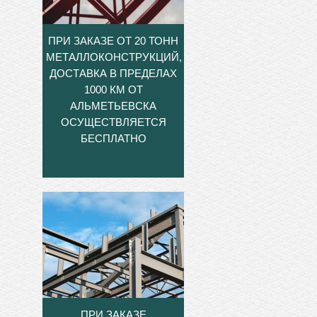
ПРИ ЗАКАЗЕ ОТ 20 ТОНН
МЕТАЛЛОКОНСТРУКЦИЙ,
ДОСТАВКА В ПРЕДЕЛАХ
1000 КМ ОТ
АЛЬМЕТЬЕВСКА
ОСУЩЕСТВЛЯЕТСЯ
БЕСПЛАТНО
ПРИ ЗАКАЗЕ