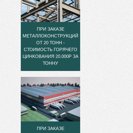
ПРИ ЗАКАЗЕ
МЕТАЛЛОКОНСТРУКЦИЙ
ОТ 20 ТОНН -
СТОИМОСТЬ ГОРЯЧЕГО
ЦИНКОВАНИЯ 20.000Р ЗА
ТОННУ
ПРИ ЗАКАЗЕ