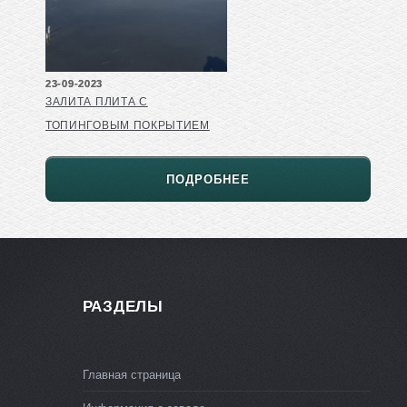
23-09-2023
ЗАЛИТА ПЛИТА С
ТОПИНГОВЫМ ПОКРЫТИЕМ
ПОДРОБНЕЕ
РАЗДЕЛЫ
Главная страница