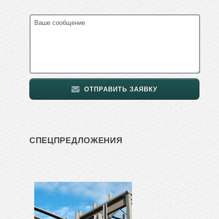
ОТПРАВИТЬ ЗАЯВКУ
СПЕЦПРЕДЛОЖЕНИЯ