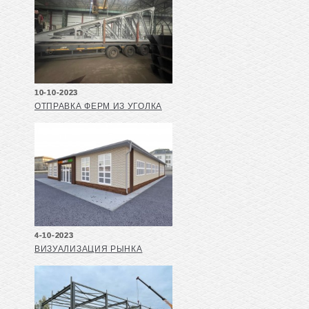
10-10-2023
ОТПРАВКА ФЕРМ ИЗ УГОЛКА
4-10-2023
ВИЗУАЛИЗАЦИЯ РЫНКА