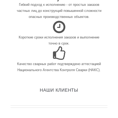
Гибкий подход к исполнению - от простых заказов
частных лиц до конструкций повышенной сложности
опасных производственных объектов.
Короткие сроки исполнения заказов и выполнение
точно в срок.
Качество сварных работ подтверждено аттестацией
Национального Агентства Контроля Сварки (НАКС).
НАШИ КЛИЕНТЫ