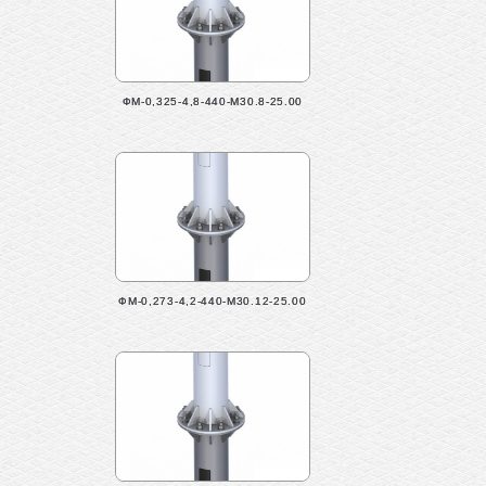
ФМ-0,325-4,8-440-М30.8-25.00
ФМ-0,273-4,2-440-М30.12-25.00