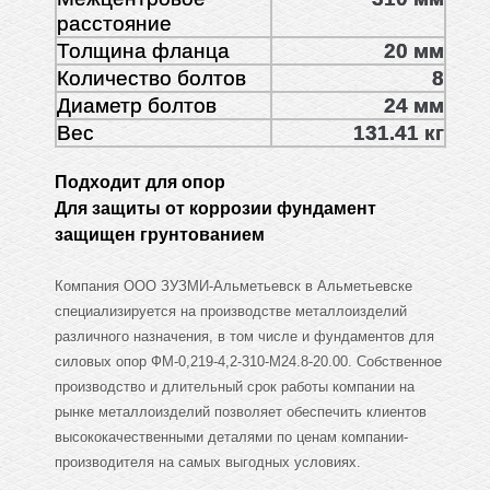
расстояние
Толщина фланца
20 мм
Количество болтов
8
Диаметр болтов
24 мм
Вес
131.41 кг
Подходит для опор
Для защиты от коррозии фундамент
защищен грунтованием
Компания ООО ЗУЗМИ-Альметьевск в Альметьевске
специализируется на производстве металлоизделий
различного назначения, в том числе и фундаментов для
силовых опор ФМ-0,219-4,2-310-М24.8-20.00. Собственное
производство и длительный срок работы компании на
рынке металлоизделий позволяет обеспечить клиентов
высококачественными деталями по ценам компании-
производителя на самых выгодных условиях.