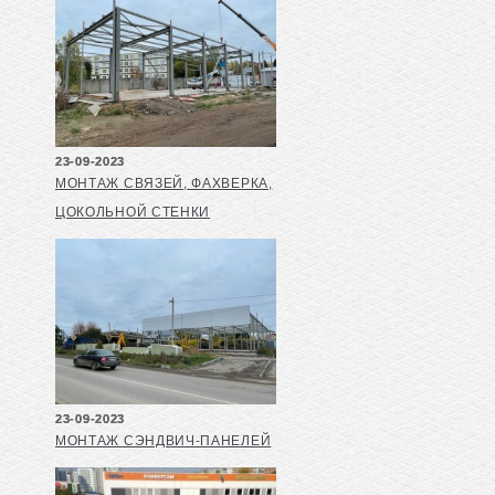
23-09-2023
МОНТАЖ СВЯЗЕЙ, ФАХВЕРКА,
ЦОКОЛЬНОЙ СТЕНКИ
23-09-2023
МОНТАЖ СЭНДВИЧ-ПАНЕЛЕЙ