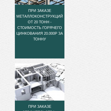
ПРИ ЗАКАЗЕ
МЕТАЛЛОКОНСТРУКЦИЙ
ОТ 20 ТОНН -
СТОИМОСТЬ ГОРЯЧЕГО
ЦИНКОВАНИЯ 20.000Р ЗА
ТОННУ
ПРИ ЗАКАЗЕ