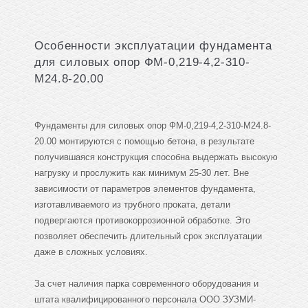
Особенности эксплуатации фундамента
для силовых опор ФМ-0,219-4,2-310-
М24.8-20.00
Фундаменты для силовых опор ФМ-0,219-4,2-310-М24.8-
20.00 монтируются с помощью бетона, в результате
получившаяся конструкция способна выдержать высокую
нагрузку и прослужить как минимум 25-30 лет. Вне
зависимости от параметров элементов фундамента,
изготавливаемого из трубного проката, детали
подвергаются противокоррозионной обработке. Это
позволяет обеспечить длительный срок эксплуатации
даже в сложных условиях.
За счет наличия парка современного оборудования и
штата квалифицированного персонала ООО ЗУЗМИ-