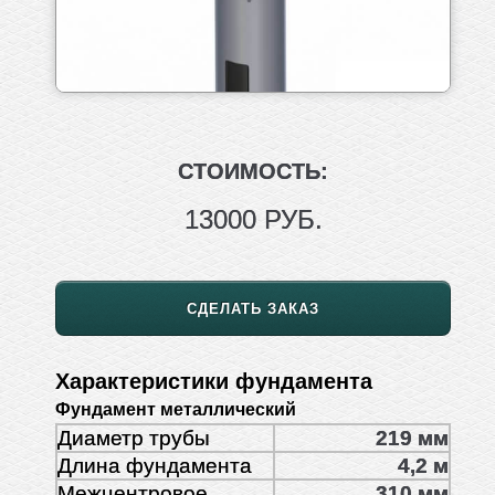
СТОИМОСТЬ:
13000 РУБ.
СДЕЛАТЬ ЗАКАЗ
Характеристики фундамента
Фундамент металлический
Диаметр трубы
219 мм
Длина фундамента
4,2 м
Межцентровое
310 мм