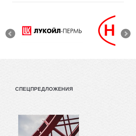
СПЕЦПРЕДЛОЖЕНИЯ