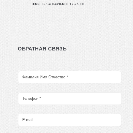
ФМ-0,325-4,0-420-М30.12-25.00
ОБРАТНАЯ СВЯЗЬ