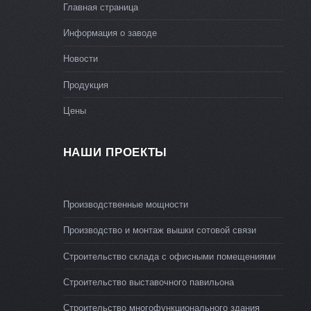
Главная страница
Информация о заводе
Новости
Продукция
Цены
НАШИ ПРОЕКТЫ
Производственные мощности
Производство и монтаж вышки сотовой связи
Строительство склада с офисными помещениями
Строительство выставочного павильона
Строительство многофункционального здания