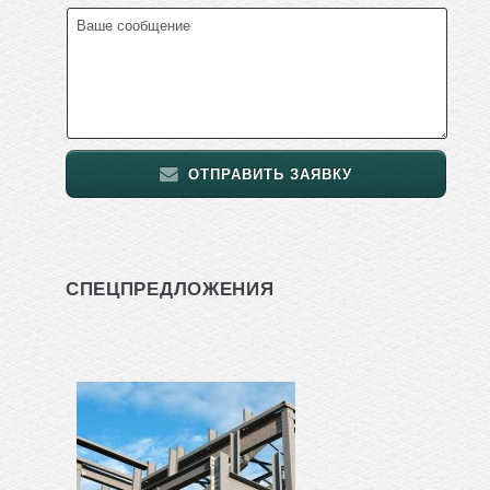
ОТПРАВИТЬ ЗАЯВКУ
СПЕЦПРЕДЛОЖЕНИЯ