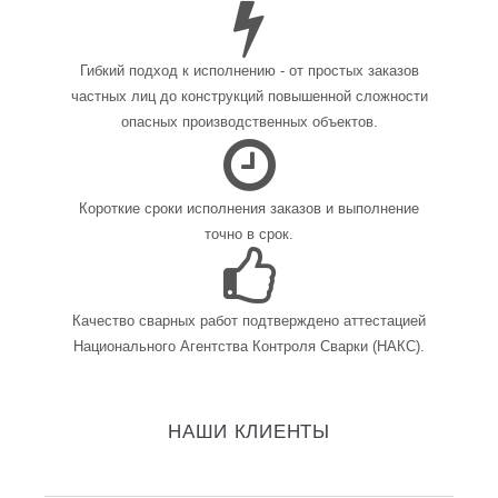
Гибкий подход к исполнению - от простых заказов
частных лиц до конструкций повышенной сложности
опасных производственных объектов.
Короткие сроки исполнения заказов и выполнение
точно в срок.
Качество сварных работ подтверждено аттестацией
Национального Агентства Контроля Сварки (НАКС).
НАШИ КЛИЕНТЫ