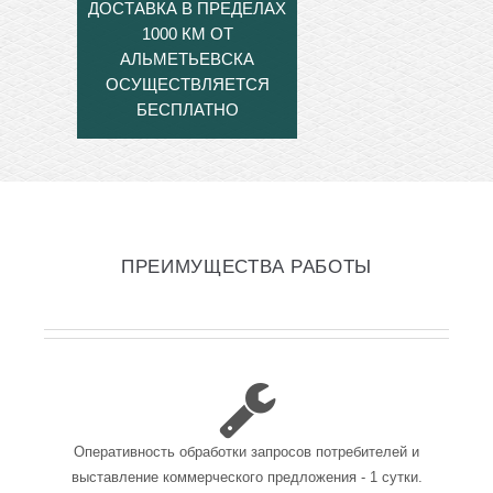
ДОСТАВКА В ПРЕДЕЛАХ
1000 КМ ОТ
АЛЬМЕТЬЕВСКА
ОСУЩЕСТВЛЯЕТСЯ
БЕСПЛАТНО
ПРЕИМУЩЕСТВА РАБОТЫ
Оперативность обработки запросов потребителей и
выставление коммерческого предложения - 1 сутки.