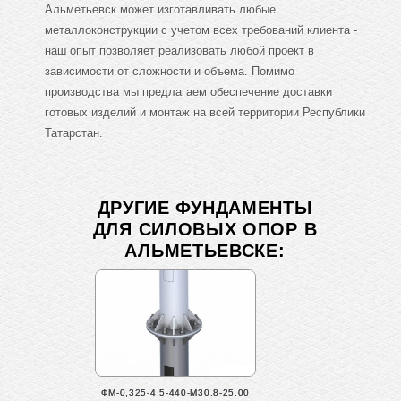
Альметьевск может изготавливать любые
металлоконструкции с учетом всех требований клиента -
наш опыт позволяет реализовать любой проект в
зависимости от сложности и объема. Помимо
производства мы предлагаем обеспечение доставки
готовых изделий и монтаж на всей территории Республики
Татарстан.
ДРУГИЕ ФУНДАМЕНТЫ
ДЛЯ СИЛОВЫХ ОПОР В
АЛЬМЕТЬЕВСКЕ:
ФМ-0,325-4,5-440-М30.8-25.00