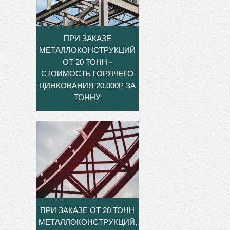
ПРИ ЗАКАЗЕ
МЕТАЛЛОКОНСТРУКЦИЙ
ОТ 20 ТОНН -
СТОИМОСТЬ ГОРЯЧЕГО
ЦИНКОВАНИЯ 20.000Р ЗА
ТОННУ
ПРИ ЗАКАЗЕ ОТ 20 ТОНН
МЕТАЛЛОКОНСТРУКЦИЙ,