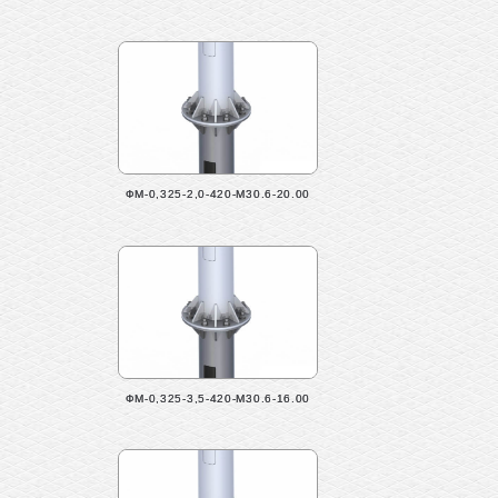
ФМ-0,325-2,0-420-М30.6-20.00
ФМ-0,325-3,5-420-М30.6-16.00