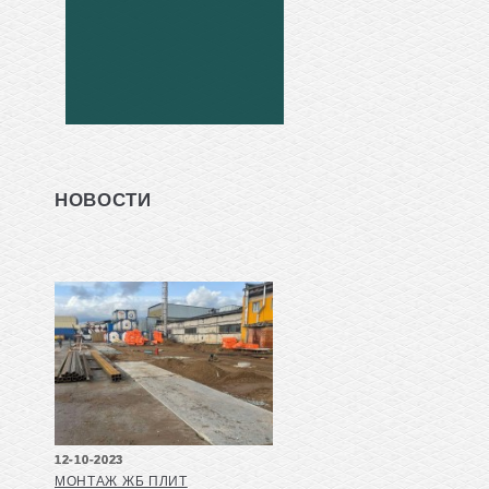
НОВОСТИ
12-10-2023
МОНТАЖ ЖБ ПЛИТ