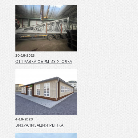
10-10-2023
ОТПРАВКА ФЕРМ ИЗ УГОЛКА
4-10-2023
ВИЗУАЛИЗАЦИЯ РЫНКА