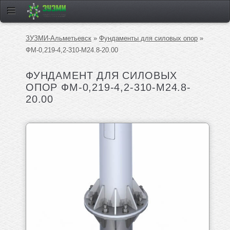
ЗУЗМИ-Альметьевск
»
Фундаменты для силовых опор
»
ФМ-0,219-4,2-310-М24.8-20.00
ФУНДАМЕНТ ДЛЯ СИЛОВЫХ
ОПОР ФМ-0,219-4,2-310-М24.8-
20.00