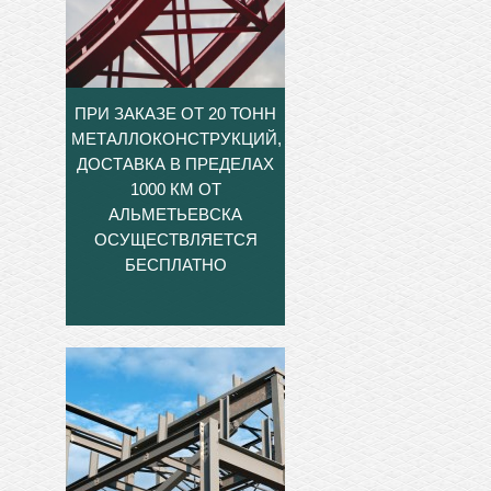
ПРИ ЗАКАЗЕ ОТ 20 ТОНН
МЕТАЛЛОКОНСТРУКЦИЙ,
ДОСТАВКА В ПРЕДЕЛАХ
1000 КМ ОТ
АЛЬМЕТЬЕВСКА
ОСУЩЕСТВЛЯЕТСЯ
БЕСПЛАТНО