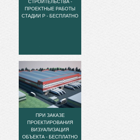
СТРОИТЕЛЬСТВА -
ПРОЕКТНЫЕ РАБОТЫ
СТАДИИ Р - БЕСПЛАТНО
ПРИ ЗАКАЗЕ
ПРОЕКТИРОВАНИЯ
ВИЗУАЛИЗАЦИЯ
ОБЪЕКТА - БЕСПЛАТНО