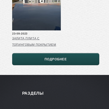
23-09-2023
ЗАЛИТА ПЛИТА С
ТОПИНГОВЫМ ПОКРЫТИЕМ
ПОДРОБНЕЕ
РАЗДЕЛЫ