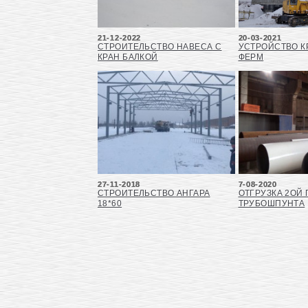
21-12-2022
20-03-2021
СТРОИТЕЛЬСТВО НАВЕСА С
УСТРОЙСТВО К
КРАН БАЛКОЙ
ФЕРМ
27-11-2018
7-08-2020
СТРОИТЕЛЬСТВО АНГАРА
ОТГРУЗКА 2ОЙ
18*60
ТРУБОШПУНТА