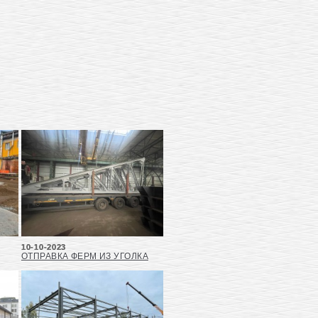
10-10-2023
ОТПРАВКА ФЕРМ ИЗ УГОЛКА