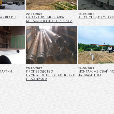
22-07-2021
18-07-2019
РОВЛИ ИЗ
ОКОНЧАНИЕ МОНТАЖА
АВТОПОЕЗД В ГУБАХУ
МЕТАЛЛИЧЕСКОГО КАРКАСА
28-10-2022
14-08-2021
 ПАРТИИ
ПРОИЗВОДСТВО
МОНТАЖ ЖБ СВАЙ П
ПРОМЫШЛЕННЫХ ВИНТОВЫХ
ФУНДАМЕНТЫ
СВАЙ 325ММ