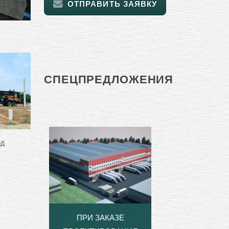
ОТПРАВИТЬ ЗАЯВКУ
СПЕЦПРЕДЛОЖЕНИЯ
ОД
ПРИ ЗАКАЗЕ