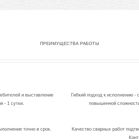
ПРЕИМУЩЕСТВА РАБОТЫ
ребителей и выставление
Гибкий подход к исполнению - 
 - 1 сутки.
повышенной сложности
ыполнение точно в срок.
Качество сварных работ подтв
Конт