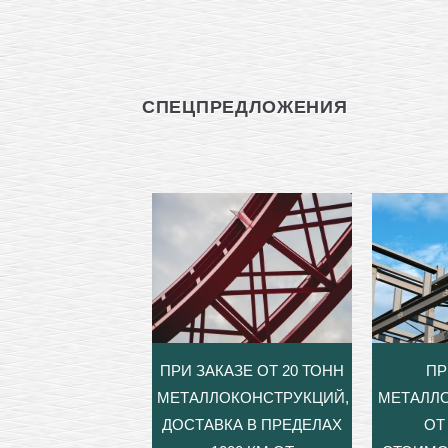
СПЕЦПРЕДЛОЖЕНИЯ
ПРИ ЗАКАЗЕ ОТ 20 ТОНН
ПР
МЕТАЛЛОКОНСТРУКЦИЙ,
МЕТАЛЛ
ДОСТАВКА В ПРЕДЕЛАХ
ОТ 