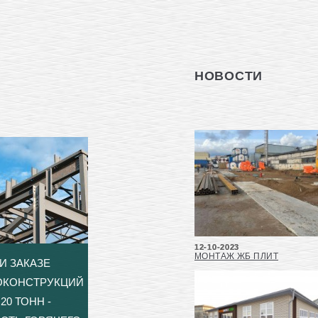
НОВОСТИ
12-10-2023
МОНТАЖ ЖБ ПЛИТ
И ЗАКАЗЕ
ОКОНСТРУКЦИЙ
20 ТОНН -