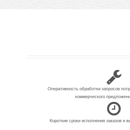
Оперативность обработки запросов пот
коммерческого предложения
Короткие сроки исполнения заказов и в