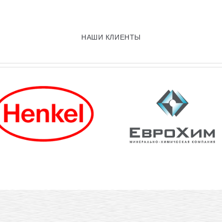
НАШИ КЛИЕНТЫ