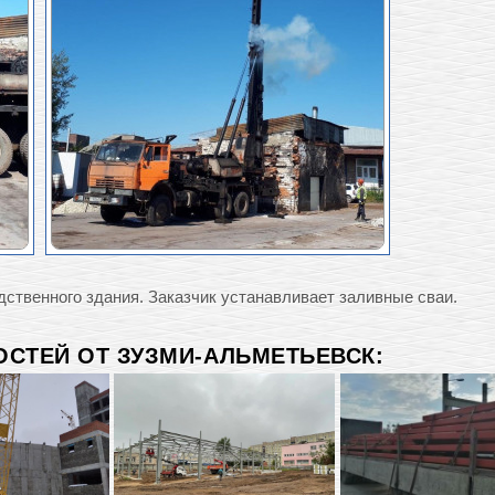
дственного здания. Заказчик устанавливает заливные сваи.
СТЕЙ ОТ ЗУЗМИ-АЛЬМЕТЬЕВСК: