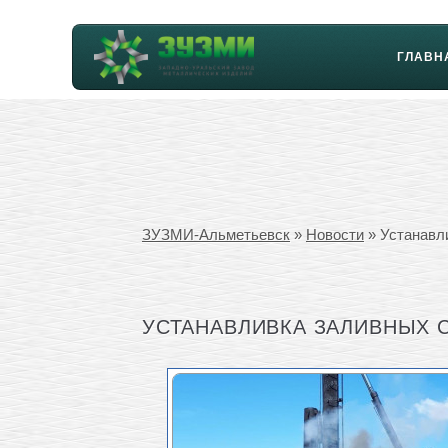
ГЛАВН
ЗУЗМИ-Альметьевск
»
Новости
» Устанавл
УСТАНАВЛИВКА ЗАЛИВНЫХ 