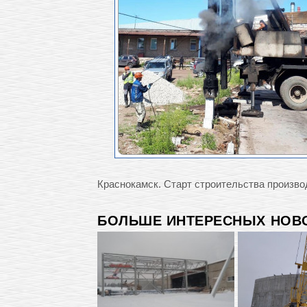
Краснокамск. Старт строительства произво
БОЛЬШЕ ИНТЕРЕСНЫХ НОВО