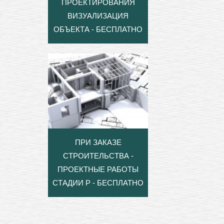
ПРОЕКТИРОВАНИЯ
ВИЗУАЛИЗАЦИЯ
ОБЪЕКТА - БЕСПЛАТНО
ПРИ ЗАКАЗЕ
СТРОИТЕЛЬСТВА -
ПРОЕКТНЫЕ РАБОТЫ
СТАДИИ Р - БЕСПЛАТНО