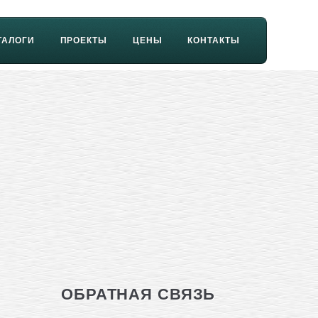
ТАЛОГИ
ПРОЕКТЫ
ЦЕНЫ
КОНТАКТЫ
ОБРАТНАЯ СВЯЗЬ