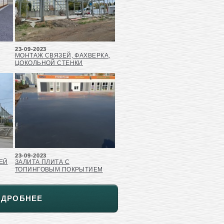
23-09-2023
МОНТАЖ СВЯЗЕЙ, ФАХВЕРКА,
ЦОКОЛЬНОЙ СТЕНКИ
23-09-2023
ЕЙ
ЗАЛИТА ПЛИТА С
ТОПИНГОВЫМ ПОКРЫТИЕМ
ОДРОБНЕЕ