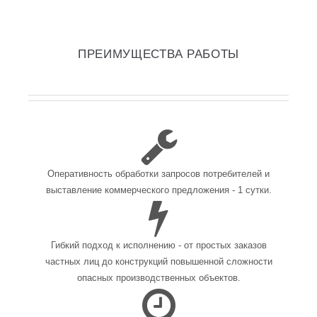
ПРЕИМУЩЕСТВА РАБОТЫ
Оперативность обработки запросов потребителей и
выставление коммерческого предложения - 1 сутки.
Гибкий подход к исполнению - от простых заказов
частных лиц до конструкций повышенной сложности
опасных производственных объектов.