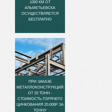
1000 КМ ОТ
АЛЬМЕТЬЕВСКА
ОСУЩЕСТВЛЯЕТСЯ
БЕСПЛАТНО
ПРИ ЗАКАЗЕ
МЕТАЛЛОКОНСТРУКЦИЙ
ОТ 20 ТОНН -
СТОИМОСТЬ ГОРЯЧЕГО
ЦИНКОВАНИЯ 20.000Р ЗА
ТОННУ