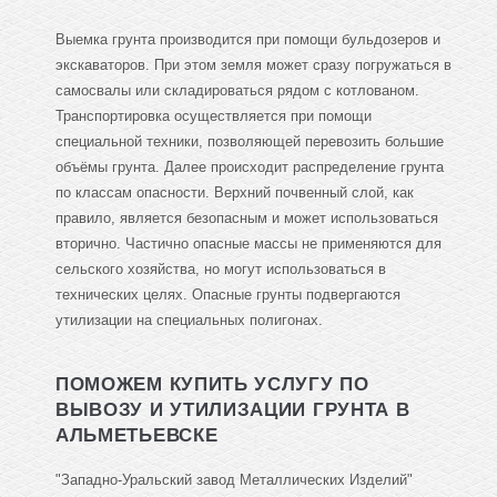
Выемка грунта производится при помощи бульдозеров и
экскаваторов. При этом земля может сразу погружаться в
самосвалы или складироваться рядом с котлованом.
Транспортировка осуществляется при помощи
специальной техники, позволяющей перевозить большие
объёмы грунта. Далее происходит распределение грунта
по классам опасности. Верхний почвенный слой, как
правило, является безопасным и может использоваться
вторично. Частично опасные массы не применяются для
сельского хозяйства, но могут использоваться в
технических целях. Опасные грунты подвергаются
утилизации на специальных полигонах.
ПОМОЖЕМ КУПИТЬ УСЛУГУ ПО
ВЫВОЗУ И УТИЛИЗАЦИИ ГРУНТА В
АЛЬМЕТЬЕВСКЕ
"Западно-Уральский завод Металлических Изделий"