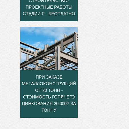
СТРОИТЕЛЬСТВА -
ПРОЕКТНЫЕ РАБОТЫ
СТАДИИ Р - БЕСПЛАТНО
ПРИ ЗАКАЗЕ
МЕТАЛЛОКОНСТРУКЦИЙ
ОТ 20 ТОНН -
СТОИМОСТЬ ГОРЯЧЕГО
ЦИНКОВАНИЯ 20.000Р ЗА
ТОННУ