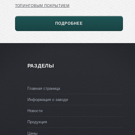
ТОПИНГОВЫМ ПОКРЫТИЕМ
ПОДРОБНЕЕ
РАЗДЕЛЫ
Главная страница
Информация о заводе
Новости
Продукция
Цены