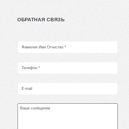
ОБРАТНАЯ СВЯЗЬ