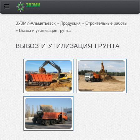
ЗУЗМИ-Альметьевск
»
Продукция
»
Строительные работы
» Вывоз и утилизация грунта
ВЫВОЗ И УТИЛИЗАЦИЯ ГРУНТА