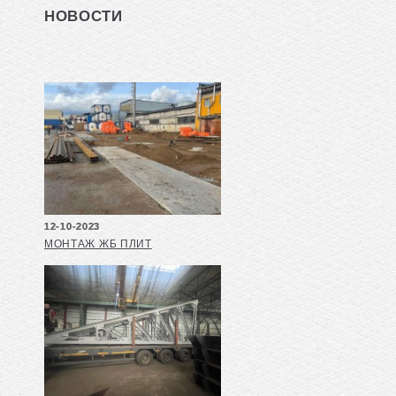
НОВОСТИ
12-10-2023
МОНТАЖ ЖБ ПЛИТ