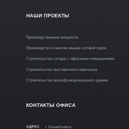
НАШИ ПРОЕКТЫ
Производственные мощности
Производство и монтаж вышки сотовой связи
Строительство склада с офисными помещениями
Строительство выставочного павильона
Строительство многофункционального здания
КОНТАКТЫ ОФИСА
АДРЕС
г. Альметьевск,