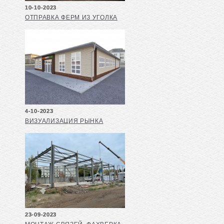
10-10-2023
ОТПРАВКА ФЕРМ ИЗ УГОЛКА
4-10-2023
ВИЗУАЛИЗАЦИЯ РЫНКА
23-09-2023