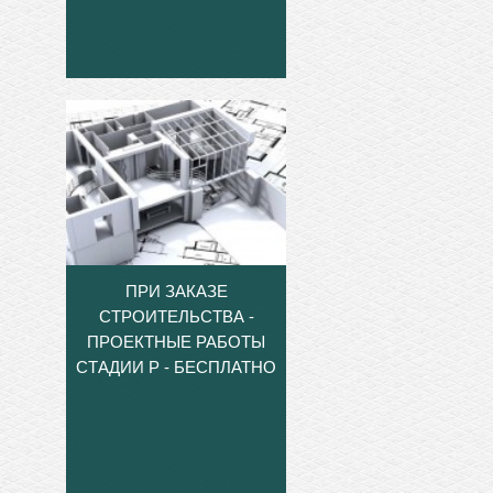
ПРИ ЗАКАЗЕ
СТРОИТЕЛЬСТВА -
ПРОЕКТНЫЕ РАБОТЫ
СТАДИИ Р - БЕСПЛАТНО