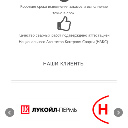
Короткие сроки исполнения заказов и выполнение
точно в срок.
Качество сварных работ подтверждено аттестацией
Национального Агентства Контроля Сварки (НАКС).
НАШИ КЛИЕНТЫ