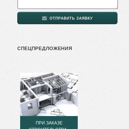
ОТПРАВИТЬ ЗАЯВКУ
СПЕЦПРЕДЛОЖЕНИЯ
ПРИ ЗАКАЗЕ