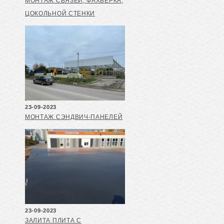
МОНТАЖ СВЯЗЕЙ, ФАХВЕРКА,
ЦОКОЛЬНОЙ СТЕНКИ
23-09-2023
МОНТАЖ СЭНДВИЧ-ПАНЕЛЕЙ
23-09-2023
ЗАЛИТА ПЛИТА С