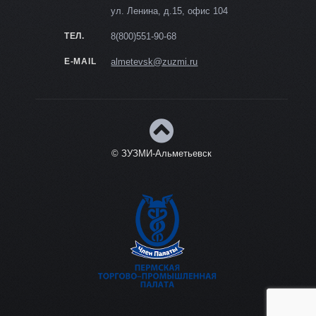
ул. Ленина, д.15, офис 104
ТЕЛ.
8(800)551-90-68
E-MAIL
almetevsk@zuzmi.ru
© ЗУЗМИ-Альметьевск