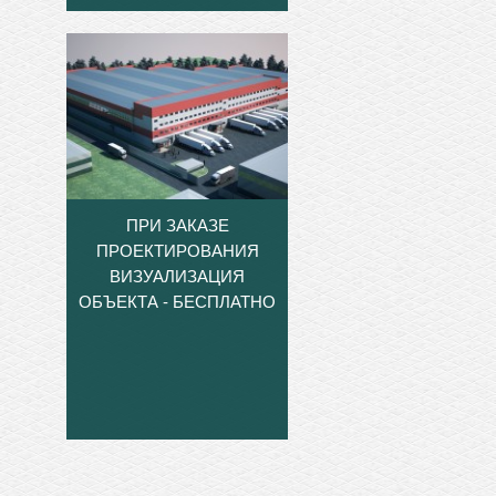
ПРИ ЗАКАЗЕ
ПРОЕКТИРОВАНИЯ
ВИЗУАЛИЗАЦИЯ
ОБЪЕКТА - БЕСПЛАТНО