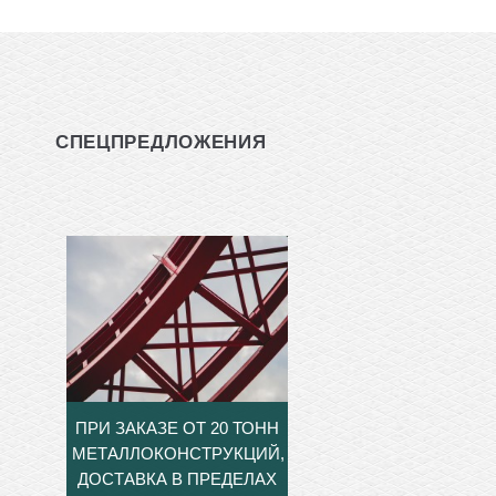
СПЕЦПРЕДЛОЖЕНИЯ
ПРИ ЗАКАЗЕ ОТ 20 ТОНН
МЕТАЛЛОКОНСТРУКЦИЙ,
ДОСТАВКА В ПРЕДЕЛАХ